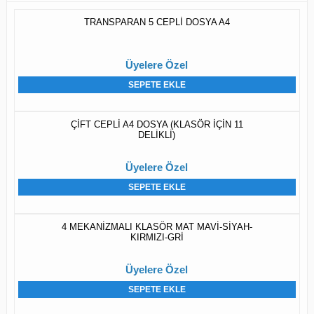
TRANSPARAN 5 CEPLİ DOSYA A4
Üyelere Özel
SEPETE EKLE
ÇİFT CEPLİ A4 DOSYA (KLASÖR İÇİN 11
DELİKLİ)
Üyelere Özel
SEPETE EKLE
4 MEKANİZMALI KLASÖR MAT MAVİ-SİYAH-
KIRMIZI-GRİ
Üyelere Özel
SEPETE EKLE