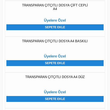
TRANSPARAN ÇITÇITLI DOSYA ÇİFT CEPLİ
A4
Üyelere Özel
SEPETE EKLE
TRANSPARAN ÇITÇITLI DOSYA A4 BASKILI
Üyelere Özel
SEPETE EKLE
TRANSPARAN ÇITÇITLI DOSYA A4 DÜZ
Üyelere Özel
SEPETE EKLE