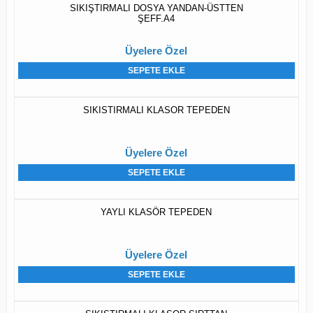
SIKIŞTIRMALI DOSYA YANDAN-ÜSTTEN
ŞEFF.A4
Üyelere Özel
SEPETE EKLE
SIKISTIRMALI KLASOR TEPEDEN
Üyelere Özel
SEPETE EKLE
YAYLI KLASÖR TEPEDEN
Üyelere Özel
SEPETE EKLE