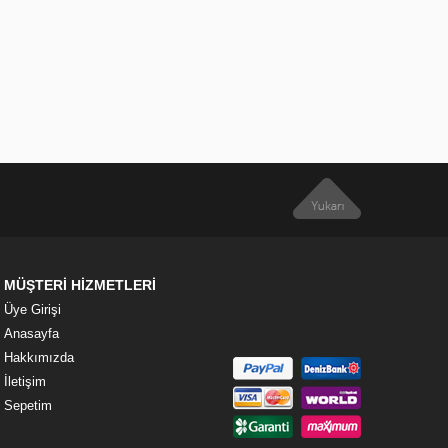
MÜŞTERİ HİZMETLERİ
Üye Girişi
Anasayfa
Hakkımızda
İletişim
Sepetim