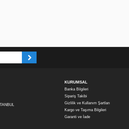
KURUMSAL
Banka Bilgileri
Sipariş Takibi
Gizlilik ve Kullanım Şartları
İSTANBUL
Kargo ve Taşıma Bilgileri
Garanti ve İade