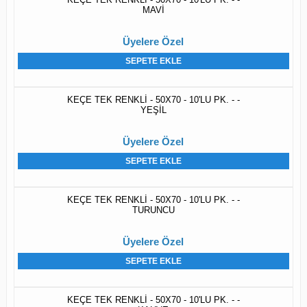
MAVİ
Üyelere Özel
SEPETE EKLE
KEÇE TEK RENKLİ - 50X70 - 10'LU PK. - -
YEŞİL
Üyelere Özel
SEPETE EKLE
KEÇE TEK RENKLİ - 50X70 - 10'LU PK. - -
TURUNCU
Üyelere Özel
SEPETE EKLE
KEÇE TEK RENKLİ - 50X70 - 10'LU PK. - -