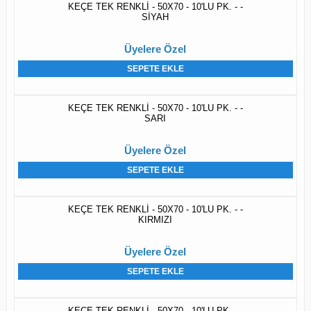
KEÇE TEK RENKLİ - 50X70 - 10'LU PK. - -
SİYAH
Üyelere Özel
SEPETE EKLE
KEÇE TEK RENKLİ - 50X70 - 10'LU PK. - -
SARI
Üyelere Özel
SEPETE EKLE
KEÇE TEK RENKLİ - 50X70 - 10'LU PK. - -
KIRMIZI
Üyelere Özel
SEPETE EKLE
KEÇE TEK RENKLİ - 50X70 - 10'LU PK. - -