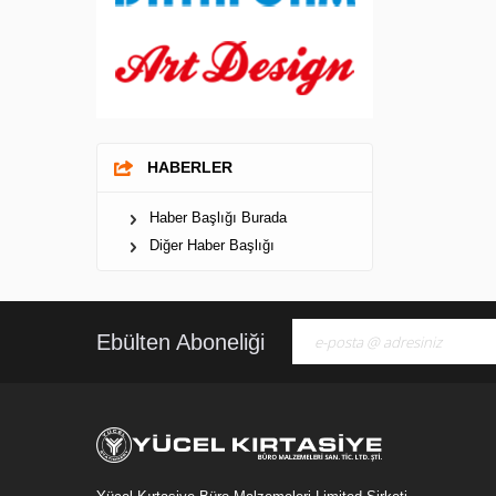
HABERLER
Haber Başlığı Burada
Diğer Haber Başlığı
Ebülten Aboneliği