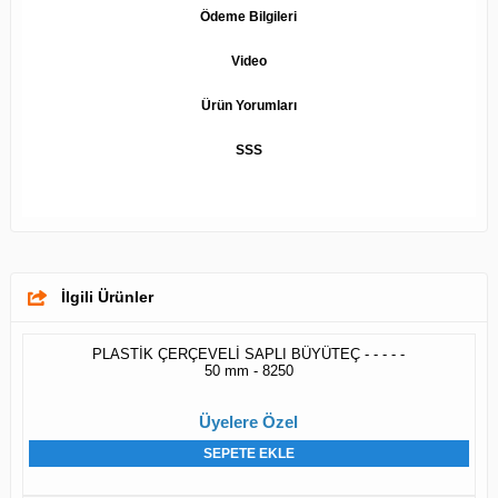
Ödeme Bilgileri
Video
Ürün Yorumları
SSS
İlgili Ürünler
PLASTİK ÇERÇEVELİ SAPLI BÜYÜTEÇ - - - - -
50 mm - 8250
Üyelere Özel
SEPETE EKLE