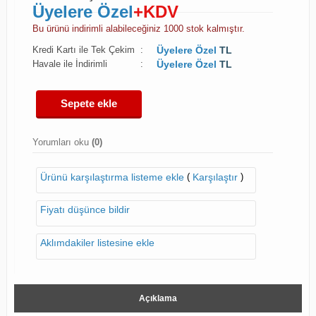
Üyelere Özel
+KDV
Bu ürünü indirimli alabileceğiniz 1000 stok kalmıştır.
Kredi Kartı ile Tek Çekim
:
Üyelere Özel
TL
Havale ile İndirimli
:
Üyelere Özel
TL
Sepete ekle
Yorumları oku
(0)
(
)
Ürünü karşılaştırma listeme ekle
Karşılaştır
Fiyatı düşünce bildir
Aklımdakiler listesine ekle
Açıklama