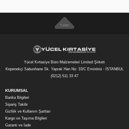
Yücel Kırtasiye Büro Malzemeleri Limited Şirketi
Kepenekçi Sabunhane Sk. Yaprak Han No: 33/C Eminönü - İSTANBUL
(0212) 511 33 47
KURUMSAL
Banka Bilgileri
Sipariş Takibi
Gizlilik ve Kullanım Şartları
Kargo ve Taşıma Bilgileri
Garanti ve İade