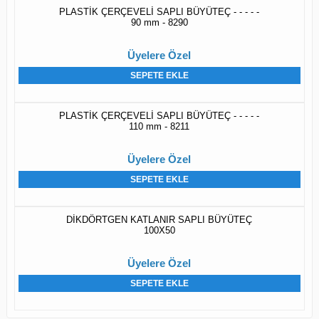
PLASTİK ÇERÇEVELİ SAPLI BÜYÜTEÇ - - - - -
90 mm - 8290
Üyelere Özel
SEPETE EKLE
PLASTİK ÇERÇEVELİ SAPLI BÜYÜTEÇ - - - - -
110 mm - 8211
Üyelere Özel
SEPETE EKLE
DİKDÖRTGEN KATLANIR SAPLI BÜYÜTEÇ
100X50
Üyelere Özel
SEPETE EKLE