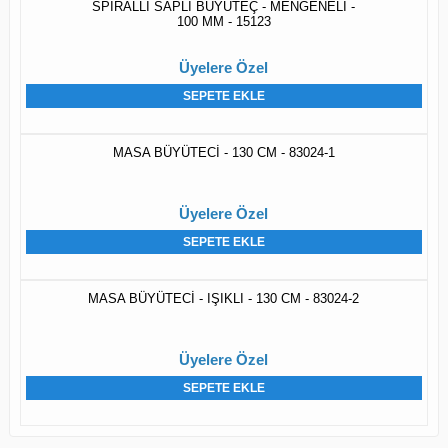
SPİRALLİ SAPLI BÜYÜTEÇ - MENGENELİ -
100 MM - 15123
Üyelere Özel
SEPETE EKLE
MASA BÜYÜTECİ - 130 CM - 83024-1
Üyelere Özel
SEPETE EKLE
MASA BÜYÜTECİ - IŞIKLI - 130 CM - 83024-2
Üyelere Özel
SEPETE EKLE