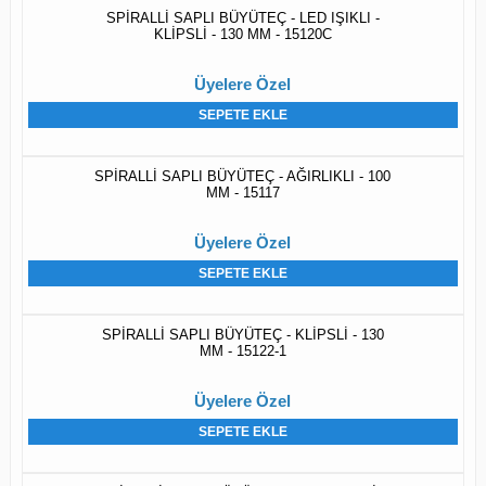
SPİRALLİ SAPLI BÜYÜTEÇ - LED IŞIKLI -
KLİPSLİ - 130 MM - 15120C
Üyelere Özel
SEPETE EKLE
SPİRALLİ SAPLI BÜYÜTEÇ - AĞIRLIKLI - 100
MM - 15117
Üyelere Özel
SEPETE EKLE
SPİRALLİ SAPLI BÜYÜTEÇ - KLİPSLİ - 130
MM - 15122-1
Üyelere Özel
SEPETE EKLE