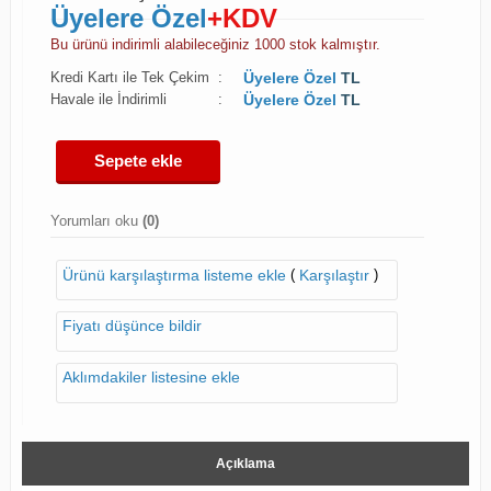
Üyelere Özel
+KDV
Bu ürünü indirimli alabileceğiniz 1000 stok kalmıştır.
Kredi Kartı ile Tek Çekim
:
Üyelere Özel
TL
Havale ile İndirimli
:
Üyelere Özel
TL
Sepete ekle
Yorumları oku
(0)
(
)
Ürünü karşılaştırma listeme ekle
Karşılaştır
Fiyatı düşünce bildir
Aklımdakiler listesine ekle
Açıklama