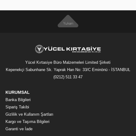
Yücel Kırtasiye Büro Malzemeleri Limited Şirketi
Kepenekçi Sabunhane Sk. Yaprak Han No: 33/C Eminönü - İSTANBUL
(0212) 511 33 47
KURUMSAL
Banka Bilgileri
Sipariş Takibi
Gizlilik ve Kullanım Şartları
Kargo ve Taşıma Bilgileri
Garanti ve İade