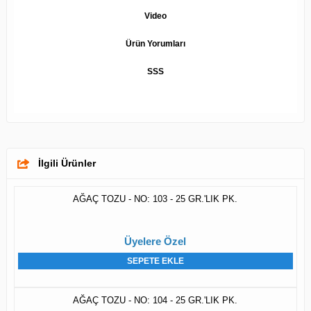
Video
Ürün Yorumları
SSS
İlgili Ürünler
AĞAÇ TOZU - NO: 103 - 25 GR.'LIK PK.
Üyelere Özel
SEPETE EKLE
AĞAÇ TOZU - NO: 104 - 25 GR.'LIK PK.