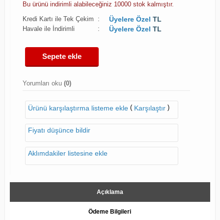
Bu ürünü indirimli alabileceğiniz 10000 stok kalmıştır.
Kredi Kartı ile Tek Çekim
:
Üyelere Özel
TL
Havale ile İndirimli
:
Üyelere Özel
TL
Sepete ekle
Yorumları oku
(0)
(
)
Ürünü karşılaştırma listeme ekle
Karşılaştır
Fiyatı düşünce bildir
Aklımdakiler listesine ekle
Açıklama
Ödeme Bilgileri