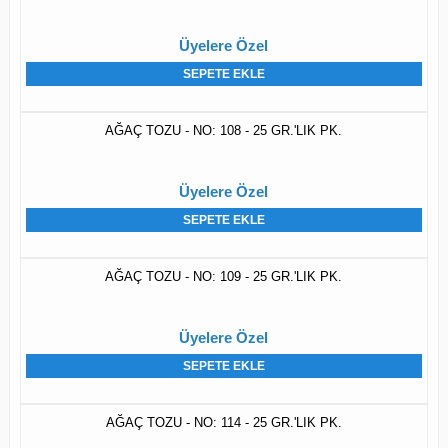
Üyelere Özel
SEPETE EKLE
AĞAÇ TOZU - NO: 108 - 25 GR.'LIK PK.
Üyelere Özel
SEPETE EKLE
AĞAÇ TOZU - NO: 109 - 25 GR.'LIK PK.
Üyelere Özel
SEPETE EKLE
AĞAÇ TOZU - NO: 114 - 25 GR.'LIK PK.