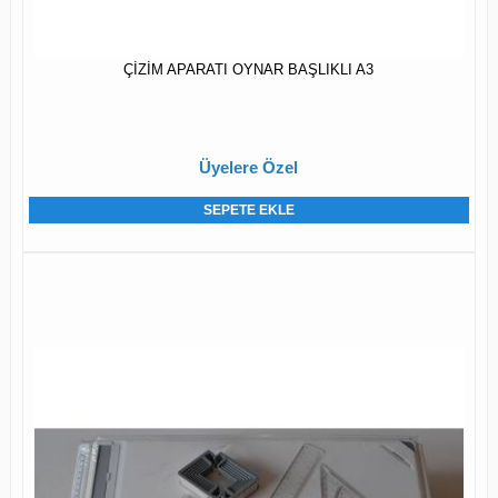
ÇİZİM APARATI OYNAR BAŞLIKLI A3
Üyelere Özel
SEPETE EKLE