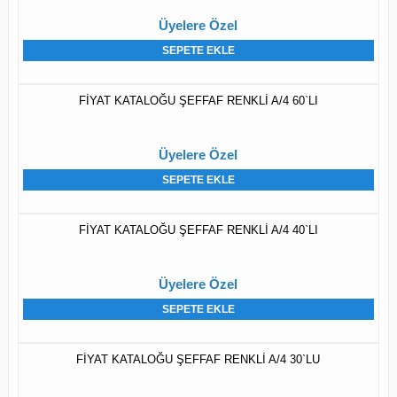
Üyelere Özel
SEPETE EKLE
FİYAT KATALOĞU ŞEFFAF RENKLİ A/4 60`LI
Üyelere Özel
SEPETE EKLE
FİYAT KATALOĞU ŞEFFAF RENKLİ A/4 40`LI
Üyelere Özel
SEPETE EKLE
FİYAT KATALOĞU ŞEFFAF RENKLİ A/4 30`LU