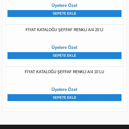
Üyelere Özel
SEPETE EKLE
FİYAT KATALOĞU ŞEFFAF RENKLİ A/4 20`Lİ
Üyelere Özel
SEPETE EKLE
FİYAT KATALOĞU ŞEFFAF RENKLİ A/4 10`LU
Üyelere Özel
SEPETE EKLE