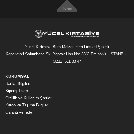
Yücel Kırtasiye Büro Malzemeleri Limited Şirketi
Kepenekçi Sabunhane Sk. Yaprak Han No: 33/C Eminönü - İSTANBUL
(0212) 511 33 47
KURUMSAL
Banka Bilgileri
Sipariş Takibi
Gizlilik ve Kullanım Şartları
Kargo ve Taşıma Bilgileri
Garanti ve İade