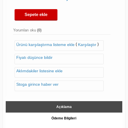
Sepete ekle
Yorumları oku
(0)
(
)
Ürünü karşılaştırma listeme ekle
Karşılaştır
Fiyatı düşünce bildir
Aklımdakiler listesine ekle
Stoga girince haber ver
Açıklama
Ödeme Bilgileri