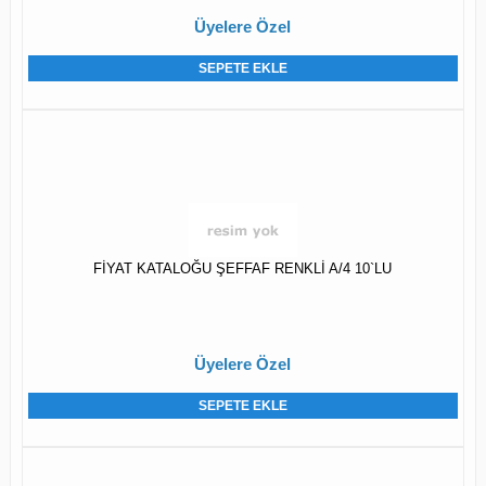
Üyelere Özel
SEPETE EKLE
FİYAT KATALOĞU ŞEFFAF RENKLİ A/4 10`LU
Üyelere Özel
SEPETE EKLE