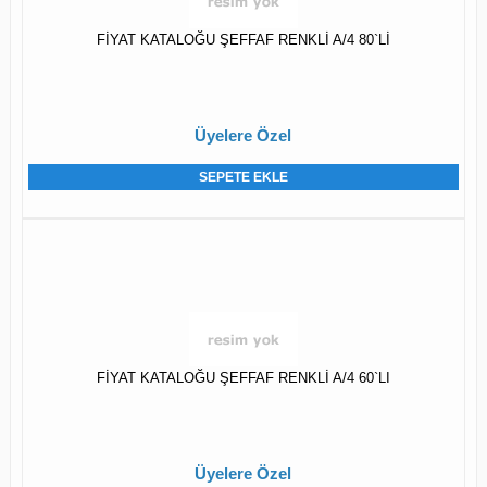
FİYAT KATALOĞU ŞEFFAF RENKLİ A/4 80`Lİ
Üyelere Özel
SEPETE EKLE
FİYAT KATALOĞU ŞEFFAF RENKLİ A/4 60`LI
Üyelere Özel