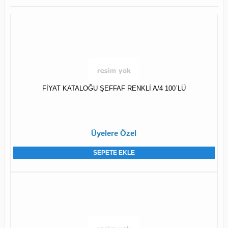
FİYAT KATALOĞU ŞEFFAF RENKLİ A/4 100`LÜ
Üyelere Özel
SEPETE EKLE