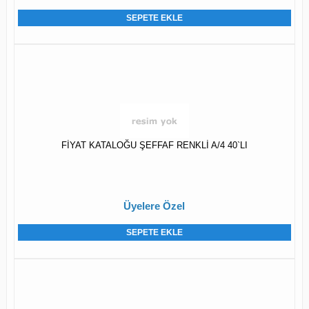
SEPETE EKLE
FİYAT KATALOĞU ŞEFFAF RENKLİ A/4 40`LI
Üyelere Özel
SEPETE EKLE