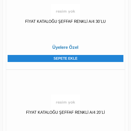
FİYAT KATALOĞU ŞEFFAF RENKLİ A/4 30`LU
Üyelere Özel
SEPETE EKLE
FİYAT KATALOĞU ŞEFFAF RENKLİ A/4 20`Lİ