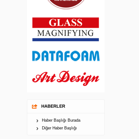
HABERLER
Haber Başlığı Burada
Diğer Haber Başlığı