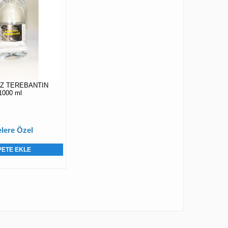
Z TEREBANTIN
1000 ml
lere Özel
PETE EKLE