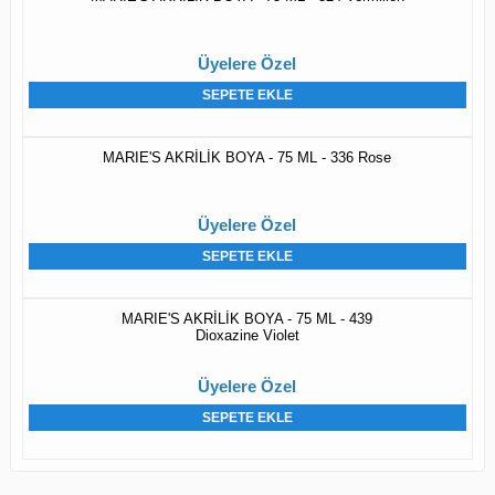
Üyelere Özel
SEPETE EKLE
MARIE'S AKRİLİK BOYA - 75 ML - 336 Rose
Üyelere Özel
SEPETE EKLE
MARIE'S AKRİLİK BOYA - 75 ML - 439
Dioxazine Violet
Üyelere Özel
SEPETE EKLE