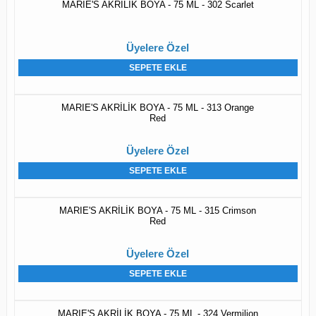
MARIE'S AKRİLİK BOYA - 75 ML - 302 Scarlet
Üyelere Özel
SEPETE EKLE
MARIE'S AKRİLİK BOYA - 75 ML - 313 Orange
Red
Üyelere Özel
SEPETE EKLE
MARIE'S AKRİLİK BOYA - 75 ML - 315 Crimson
Red
Üyelere Özel
SEPETE EKLE
MARIE'S AKRİLİK BOYA - 75 ML - 324 Vermilion