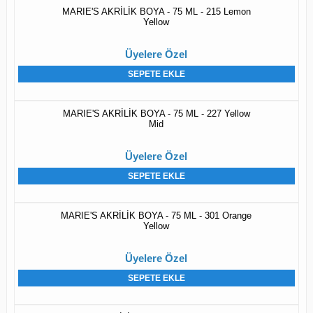
MARIE'S AKRİLİK BOYA - 75 ML - 215 Lemon
Yellow
Üyelere Özel
SEPETE EKLE
MARIE'S AKRİLİK BOYA - 75 ML - 227 Yellow
Mid
Üyelere Özel
SEPETE EKLE
MARIE'S AKRİLİK BOYA - 75 ML - 301 Orange
Yellow
Üyelere Özel
SEPETE EKLE