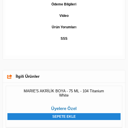
Ödeme Bilgileri
Video
Ürün Yorumları
SSS
İlgili Ürünler
MARIE'S AKRİLİK BOYA - 75 ML - 104 Titanium
White
Üyelere Özel
SEPETE EKLE