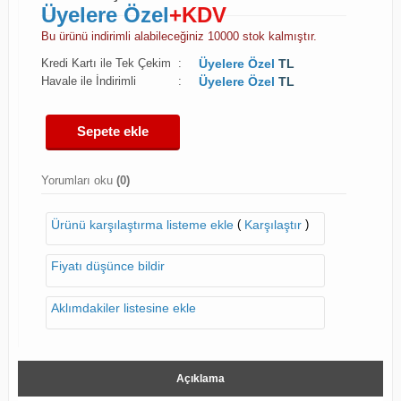
Üyelere Özel
+KDV
Bu ürünü indirimli alabileceğiniz 10000 stok kalmıştır.
Kredi Kartı ile Tek Çekim
:
Üyelere Özel
TL
Havale ile İndirimli
:
Üyelere Özel
TL
Sepete ekle
Yorumları oku
(0)
(
)
Ürünü karşılaştırma listeme ekle
Karşılaştır
Fiyatı düşünce bildir
Aklımdakiler listesine ekle
Açıklama