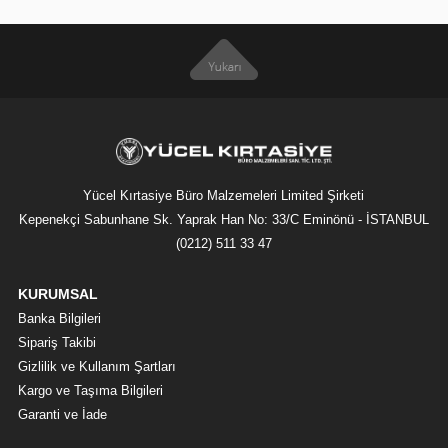
Yücel Kırtasiye Büro Malzemeleri Limited Şirketi
Kepenekçi Sabunhane Sk. Yaprak Han No: 33/C Eminönü - İSTANBUL
(0212) 511 33 47
KURUMSAL
Banka Bilgileri
Sipariş Takibi
Gizlilik ve Kullanım Şartları
Kargo ve Taşıma Bilgileri
Garanti ve İade