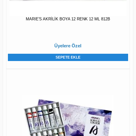
MARIE'S AKRİLİK BOYA 12 RENK 12 ML 812B
Üyelere Özel
SEPETE EKLE