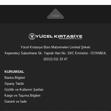
Yücel Kırtasiye Büro Malzemeleri Limited Şirketi
Kepenekçi Sabunhane Sk. Yaprak Han No: 33/C Eminönü - İSTANBUL
(0212) 511 33 47
KURUMSAL
Banka Bilgileri
Sipariş Takibi
Gizlilik ve Kullanım Şartları
Kargo ve Taşıma Bilgileri
Garanti ve İade