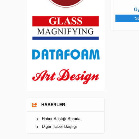
Üy
S
HABERLER
Haber Başlığı Burada
Diğer Haber Başlığı