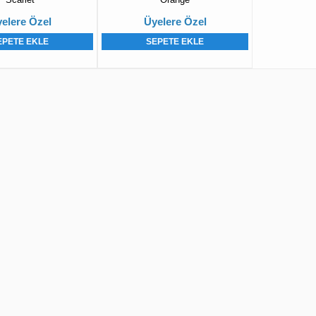
elere Özel
Üyelere Özel
EPETE EKLE
SEPETE EKLE