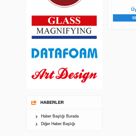
Üy
S
HABERLER
Haber Başlığı Burada
Diğer Haber Başlığı