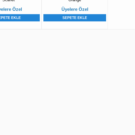
elere Özel
Üyelere Özel
EPETE EKLE
SEPETE EKLE