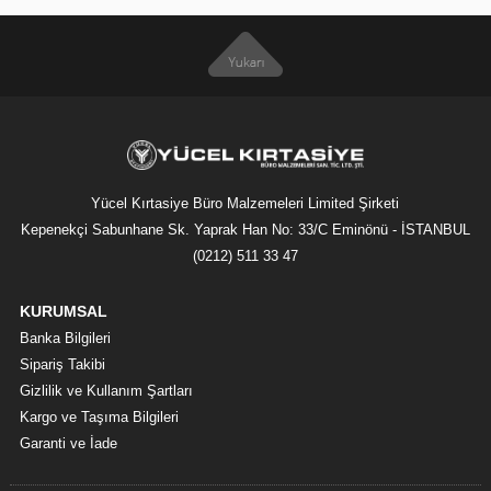
Yücel Kırtasiye Büro Malzemeleri Limited Şirketi
Kepenekçi Sabunhane Sk. Yaprak Han No: 33/C Eminönü - İSTANBUL
(0212) 511 33 47
KURUMSAL
Banka Bilgileri
Sipariş Takibi
Gizlilik ve Kullanım Şartları
Kargo ve Taşıma Bilgileri
Garanti ve İade