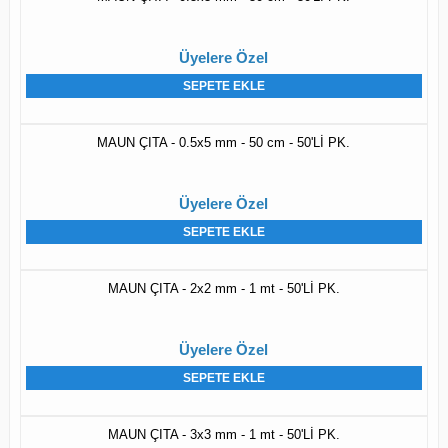
Üyelere Özel
SEPETE EKLE
MAUN ÇITA - 0.5x5 mm - 50 cm - 50'Lİ PK.
Üyelere Özel
SEPETE EKLE
MAUN ÇITA - 2x2 mm - 1 mt - 50'Lİ PK.
Üyelere Özel
SEPETE EKLE
MAUN ÇITA - 3x3 mm - 1 mt - 50'Lİ PK.