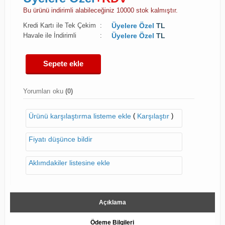
Bu ürünü indirimli alabileceğiniz 10000 stok kalmıştır.
Kredi Kartı ile Tek Çekim
:
Üyelere Özel
TL
Havale ile İndirimli
:
Üyelere Özel
TL
Sepete ekle
Yorumları oku
(0)
(
)
Ürünü karşılaştırma listeme ekle
Karşılaştır
Fiyatı düşünce bildir
Aklımdakiler listesine ekle
Açıklama
Ödeme Bilgileri