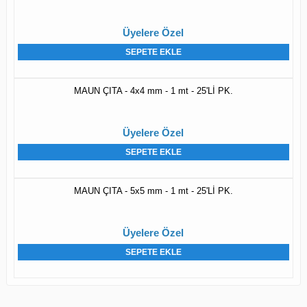
Üyelere Özel
SEPETE EKLE
MAUN ÇITA - 4x4 mm - 1 mt - 25'Lİ PK.
Üyelere Özel
SEPETE EKLE
MAUN ÇITA - 5x5 mm - 1 mt - 25'Lİ PK.
Üyelere Özel
SEPETE EKLE