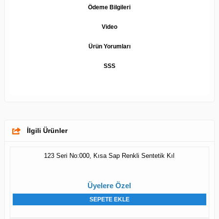
Ödeme Bilgileri
Video
Ürün Yorumları
SSS
İlgili Ürünler
123 Seri No:000, Kısa Sap Renkli Sentetik Kıl
Üyelere Özel
SEPETE EKLE