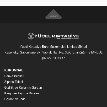
Yücel Kırtasiye Büro Malzemeleri Limited Şirketi
Kepenekçi Sabunhane Sk. Yaprak Han No: 33/C Eminönü - İSTANBUL
(0212) 511 33 47
KURUMSAL
Banka Bilgileri
Sipariş Takibi
Gizlilik ve Kullanım Şartları
Kargo ve Taşıma Bilgileri
Garanti ve İade