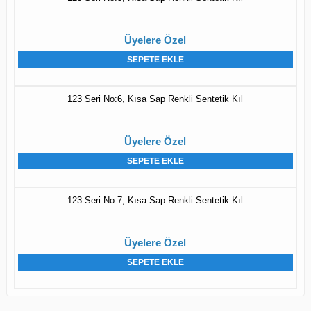
Üyelere Özel
SEPETE EKLE
123 Seri No:6, Kısa Sap Renkli Sentetik Kıl
Üyelere Özel
SEPETE EKLE
123 Seri No:7, Kısa Sap Renkli Sentetik Kıl
Üyelere Özel
SEPETE EKLE