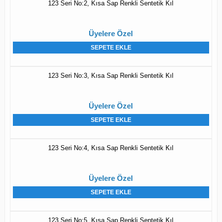
123 Seri No:2, Kısa Sap Renkli Sentetik Kıl
Üyelere Özel
SEPETE EKLE
123 Seri No:3, Kısa Sap Renkli Sentetik Kıl
Üyelere Özel
SEPETE EKLE
123 Seri No:4, Kısa Sap Renkli Sentetik Kıl
Üyelere Özel
SEPETE EKLE
123 Seri No:5, Kısa Sap Renkli Sentetik Kıl