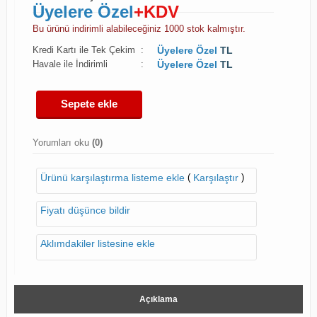
Üyelere Özel
+KDV
Bu ürünü indirimli alabileceğiniz 1000 stok kalmıştır.
Kredi Kartı ile Tek Çekim
:
Üyelere Özel
TL
Havale ile İndirimli
:
Üyelere Özel
TL
Sepete ekle
Yorumları oku
(0)
(
)
Ürünü karşılaştırma listeme ekle
Karşılaştır
Fiyatı düşünce bildir
Aklımdakiler listesine ekle
Açıklama