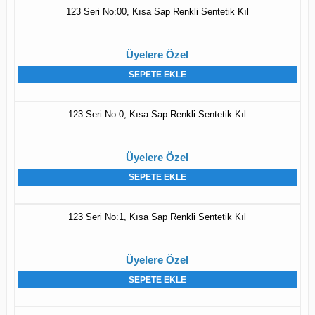
123 Seri No:00, Kısa Sap Renkli Sentetik Kıl
Üyelere Özel
SEPETE EKLE
123 Seri No:0, Kısa Sap Renkli Sentetik Kıl
Üyelere Özel
SEPETE EKLE
123 Seri No:1, Kısa Sap Renkli Sentetik Kıl
Üyelere Özel
SEPETE EKLE