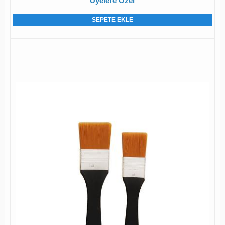
Üyelere Özel
SEPETE EKLE