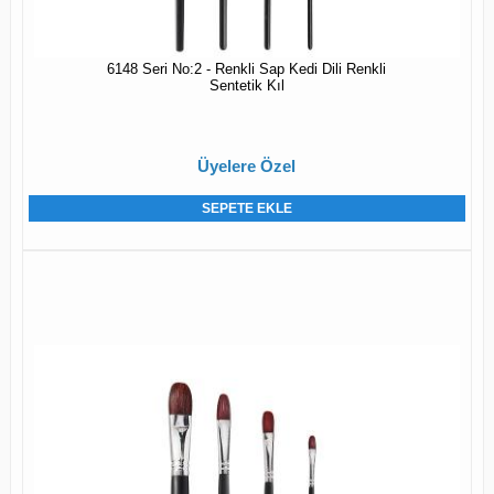
6148 Seri No:2 - Renkli Sap Kedi Dili Renkli
Sentetik Kıl
Üyelere Özel
SEPETE EKLE