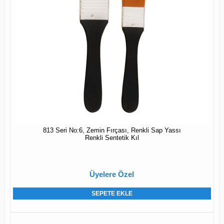
813 Seri No:6, Zemin Fırçası, Renkli Sap Yassı
Renkli Sentetik Kıl
Üyelere Özel
SEPETE EKLE