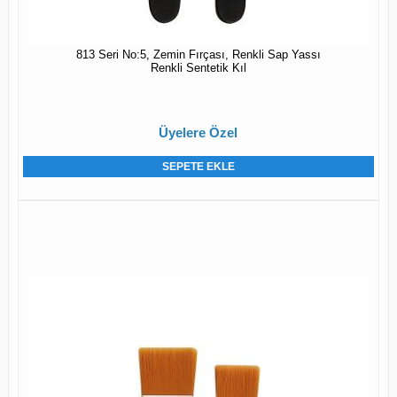
813 Seri No:5, Zemin Fırçası, Renkli Sap Yassı
Renkli Sentetik Kıl
Üyelere Özel
SEPETE EKLE