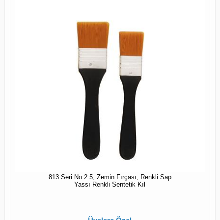
813 Seri No:2.5, Zemin Fırçası, Renkli Sap
Yassı Renkli Sentetik Kıl