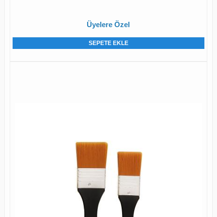
Üyelere Özel
SEPETE EKLE