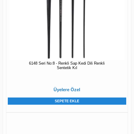
6148 Seri No:8 - Renkli Sap Kedi Dili Renkli
Sentetik Kıl
Üyelere Özel
SEPETE EKLE