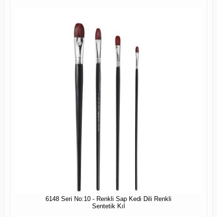
6148 Seri No:10 - Renkli Sap Kedi Dili Renkli
Sentetik Kıl