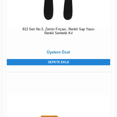
813 Seri No:3, Zemin Fırçası, Renkli Sap Yassı
Renkli Sentetik Kıl
Üyelere Özel
SEPETE EKLE