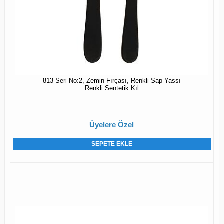
813 Seri No:2, Zemin Fırçası, Renkli Sap Yassı
Renkli Sentetik Kıl
Üyelere Özel
SEPETE EKLE