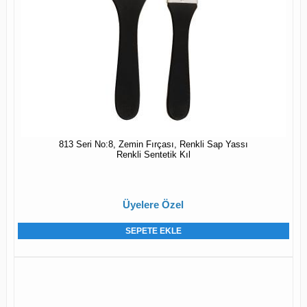
813 Seri No:8, Zemin Fırçası, Renkli Sap Yassı
Renkli Sentetik Kıl
Üyelere Özel
SEPETE EKLE