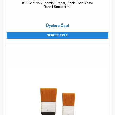
813 Seri No:7, Zemin Fırçası, Renkli Sap Yassı
Renkli Sentetik Kıl
Üyelere Özel
SEPETE EKLE