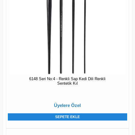
6148 Seri No:4 - Renkli Sap Kedi Dili Renkli
Sentetik Kıl
Üyelere Özel
SEPETE EKLE