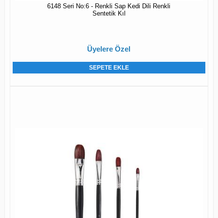
6148 Seri No:6 - Renkli Sap Kedi Dili Renkli
Sentetik Kıl
Üyelere Özel
SEPETE EKLE