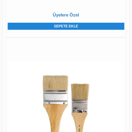
Üyelere Özel
SEPETE EKLE