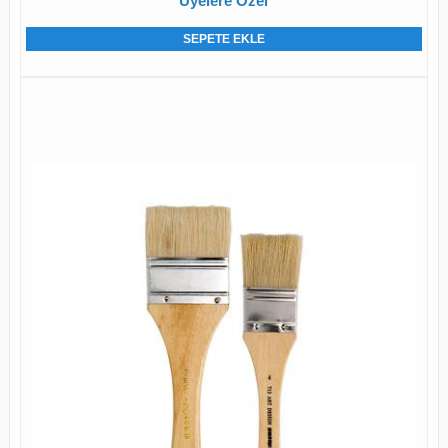
Üyelere Özel
SEPETE EKLE