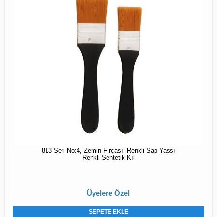
813 Seri No:4, Zemin Fırçası, Renkli Sap Yassı
Renkli Sentetik Kıl
Üyelere Özel
SEPETE EKLE