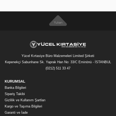
Yücel Kırtasiye Büro Malzemeleri Limited Şirketi
Kepenekçi Sabunhane Sk. Yaprak Han No: 33/C Eminönü - İSTANBUL
(0212) 511 33 47
KURUMSAL
Banka Bilgileri
Sipariş Takibi
Gizlilik ve Kullanım Şartları
Kargo ve Taşıma Bilgileri
Garanti ve İade