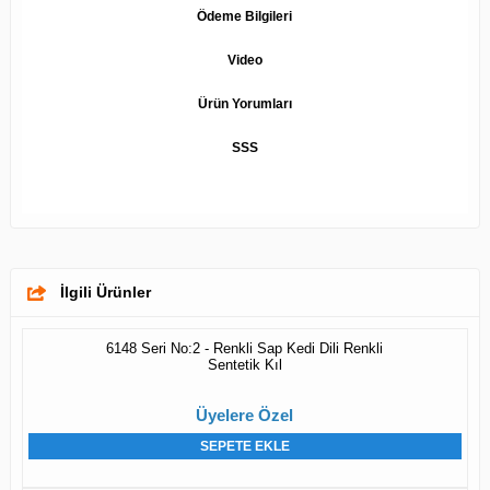
Ödeme Bilgileri
Video
Ürün Yorumları
SSS
İlgili Ürünler
6148 Seri No:2 - Renkli Sap Kedi Dili Renkli
Sentetik Kıl
Üyelere Özel
SEPETE EKLE