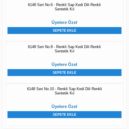
6148 Seri No:6 - Renkli Sap Kedi Dili Renkli
Sentetik Kıl
Üyelere Özel
SEPETE EKLE
6148 Seri No:8 - Renkli Sap Kedi Dili Renkli
Sentetik Kıl
Üyelere Özel
SEPETE EKLE
6148 Seri No:10 - Renkli Sap Kedi Dili Renkli
Sentetik Kıl
Üyelere Özel
SEPETE EKLE