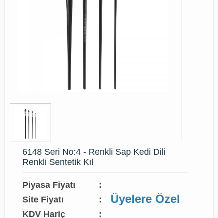
6148 Seri No:4 - Renkli Sap Kedi Dili
Renkli Sentetik Kıl
Piyasa Fiyatı
:
Üyelere Özel
Site Fiyatı
:
KDV Hariç
: