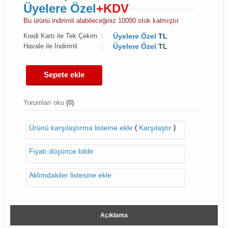
Üyelere Özel
+KDV
Bu ürünü indirimli alabileceğiniz 10000 stok kalmıştır.
Kredi Kartı ile Tek Çekim
:
Üyelere Özel
TL
Havale ile İndirimli
:
Üyelere Özel
TL
Sepete ekle
Yorumları oku
(0)
(
)
Ürünü karşılaştırma listeme ekle
Karşılaştır
Fiyatı düşünce bildir
Aklımdakiler listesine ekle
Açıklama