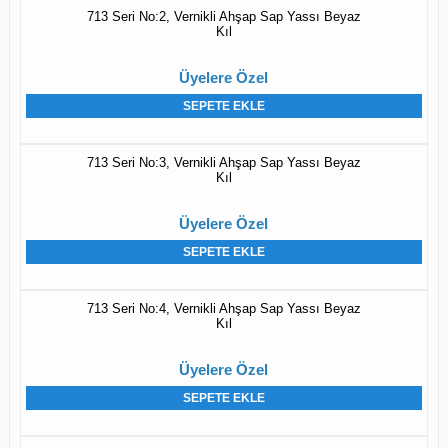
713 Seri No:2, Vernikli Ahşap Sap Yassı Beyaz
Kıl
Üyelere Özel
SEPETE EKLE
713 Seri No:3, Vernikli Ahşap Sap Yassı Beyaz
Kıl
Üyelere Özel
SEPETE EKLE
713 Seri No:4, Vernikli Ahşap Sap Yassı Beyaz
Kıl
Üyelere Özel
SEPETE EKLE