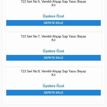
713 Seri No:5, Vernikli Ahşap Sap Yassı Beyaz
Kıl
Üyelere Özel
SEPETE EKLE
713 Seri No:7, Vernikli Ahşap Sap Yassı Beyaz
Kıl
Üyelere Özel
SEPETE EKLE
713 Seri No:8, Vernikli Ahşap Sap Yassı Beyaz
Kıl
Üyelere Özel
SEPETE EKLE