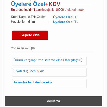
Üyelere Özel
+KDV
Bu ürünü indirimli alabileceğiniz 10000 stok kalmıştır.
Kredi Kartı ile Tek Çekim
:
Üyelere Özel
TL
Havale ile İndirimli
:
Üyelere Özel
TL
Sepete ekle
Yorumları oku
(0)
(
)
Ürünü karşılaştırma listeme ekle
Karşılaştır
Fiyatı düşünce bildir
Aklımdakiler listesine ekle
Açıklama