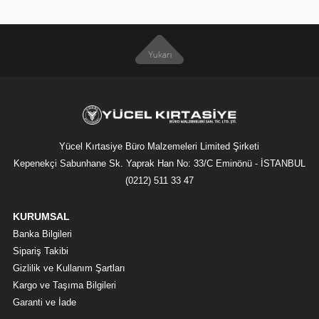
Yücel Kırtasiye Büro Malzemeleri Limited Şirketi
Kepenekçi Sabunhane Sk. Yaprak Han No: 33/C Eminönü - İSTANBUL
(0212) 511 33 47
KURUMSAL
Banka Bilgileri
Sipariş Takibi
Gizlilik ve Kullanım Şartları
Kargo ve Taşıma Bilgileri
Garanti ve İade