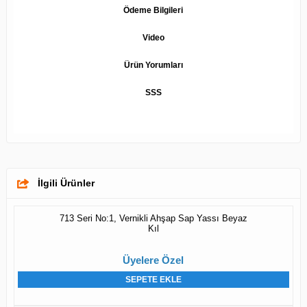
Ödeme Bilgileri
Video
Ürün Yorumları
SSS
İlgili Ürünler
713 Seri No:1, Vernikli Ahşap Sap Yassı Beyaz
Kıl
Üyelere Özel
SEPETE EKLE