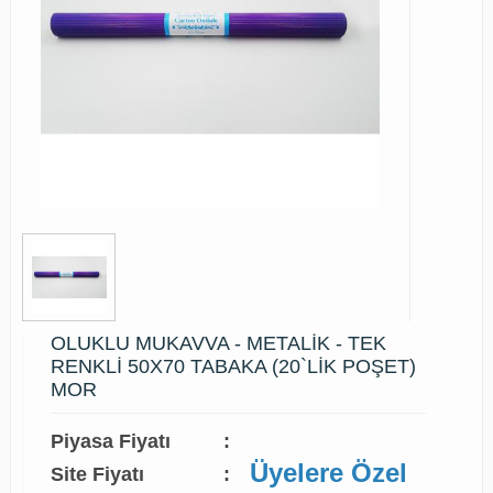
OLUKLU MUKAVVA - METALİK - TEK
RENKLİ 50X70 TABAKA (20`LİK POŞET)
MOR
Piyasa Fiyatı
:
Üyelere Özel
Site Fiyatı
: