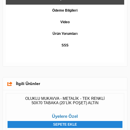
Ödeme Bilgileri
Video
Ürün Yorumları
SSS
İlgili Ürünler
OLUKLU MUKAVVA - METALİK - TEK RENKLİ
50X70 TABAKA (20`LİK POŞET) ALTIN
Üyelere Özel
SEPETE EKLE