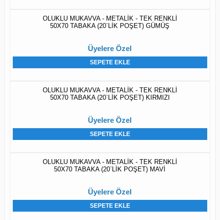
OLUKLU MUKAVVA - METALİK - TEK RENKLİ
50X70 TABAKA (20`LİK POŞET) GÜMÜŞ
Üyelere Özel
SEPETE EKLE
OLUKLU MUKAVVA - METALİK - TEK RENKLİ
50X70 TABAKA (20`LİK POŞET) KIRMIZI
Üyelere Özel
SEPETE EKLE
OLUKLU MUKAVVA - METALİK - TEK RENKLİ
50X70 TABAKA (20`LİK POŞET) MAVİ
Üyelere Özel
SEPETE EKLE