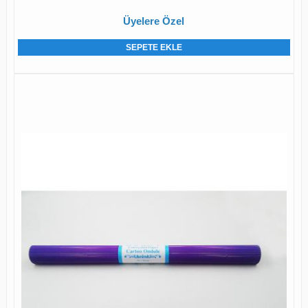
Üyelere Özel
SEPETE EKLE