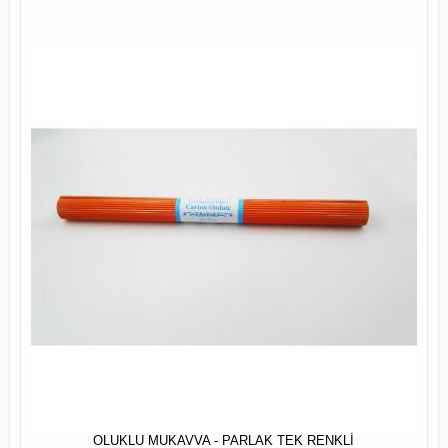
OLUKLU MUKAVVA - PARLAK TEK RENKLİ