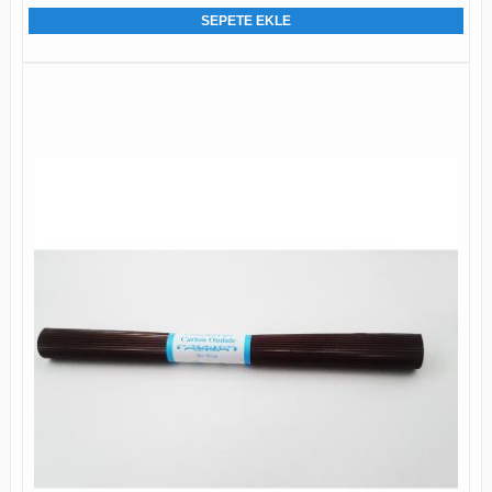
SEPETE EKLE