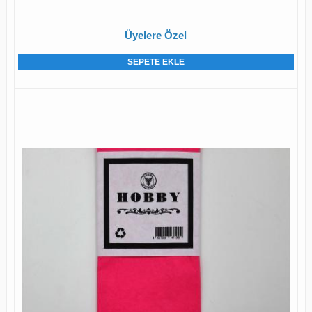
Üyelere Özel
SEPETE EKLE