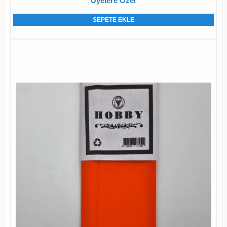
Üyelere Özel
SEPETE EKLE