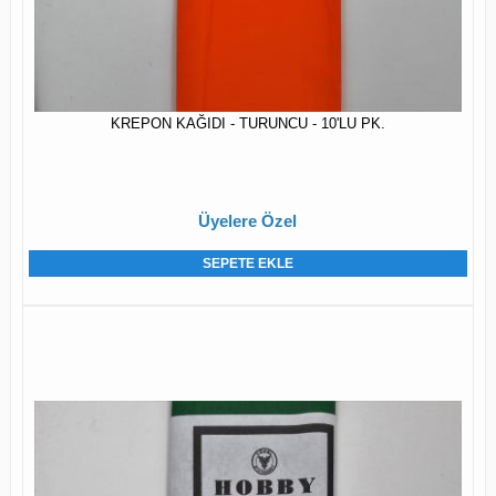
KREPON KAĞIDI - TURUNCU - 10'LU PK.
Üyelere Özel
SEPETE EKLE