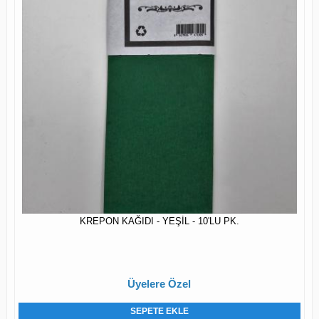
KREPON KAĞIDI - YEŞİL - 10'LU PK.
Üyelere Özel
SEPETE EKLE