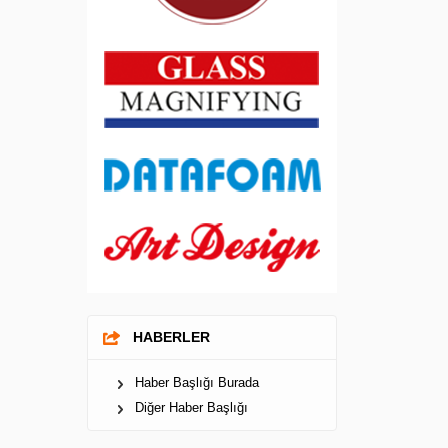
HABERLER
Haber Başlığı Burada
Diğer Haber Başlığı