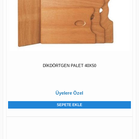
DİKDÖRTGEN PALET 40X50
Üyelere Özel
SEPETE EKLE