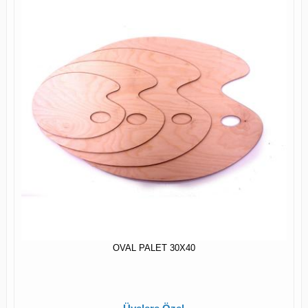
OVAL PALET 30X40