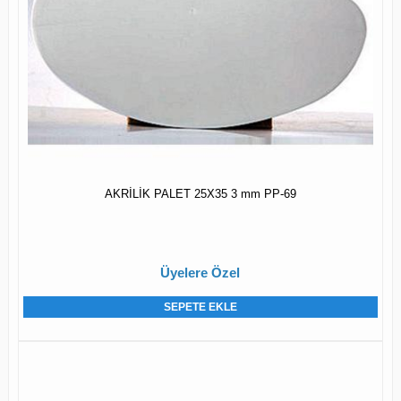
AKRİLİK PALET 25X35 3 mm PP-69
Üyelere Özel
SEPETE EKLE