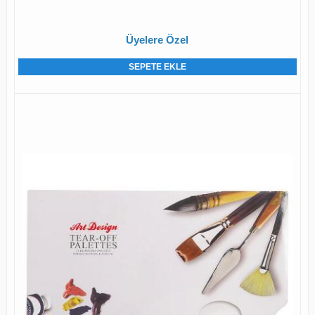
Üyelere Özel
SEPETE EKLE