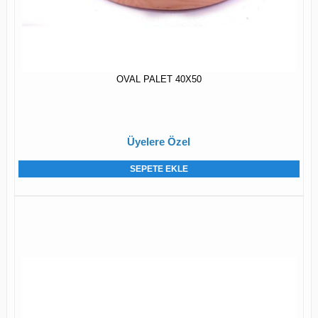
OVAL PALET 40X50
Üyelere Özel
SEPETE EKLE