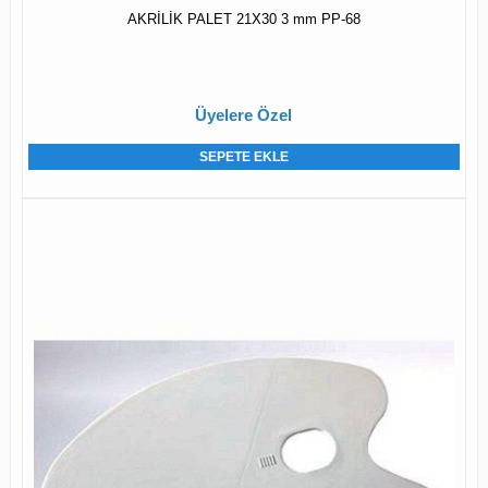
AKRİLİK PALET 21X30 3 mm PP-68
Üyelere Özel
SEPETE EKLE