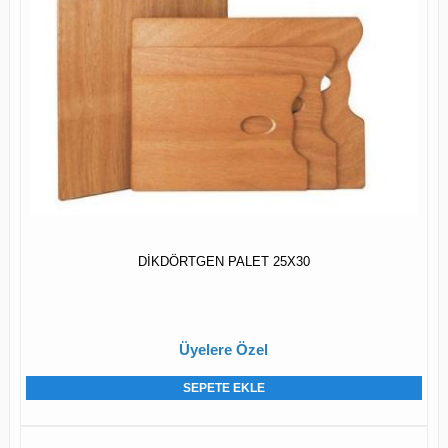
DİKDÖRTGEN PALET 25X30
Üyelere Özel
SEPETE EKLE