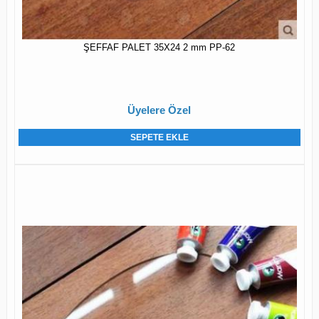
ŞEFFAF PALET 35X24 2 mm PP-62
Üyelere Özel
SEPETE EKLE