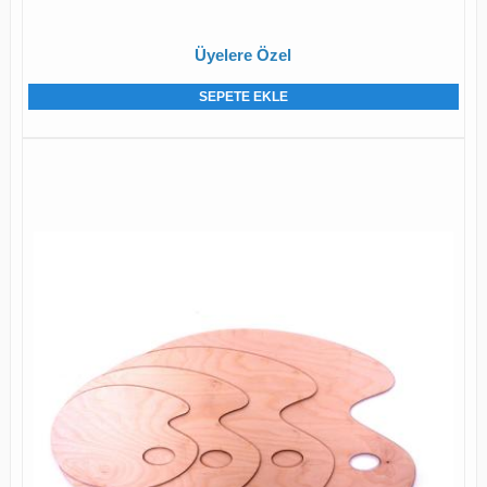
Üyelere Özel
SEPETE EKLE