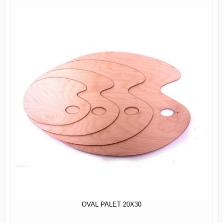
OVAL PALET 20X30