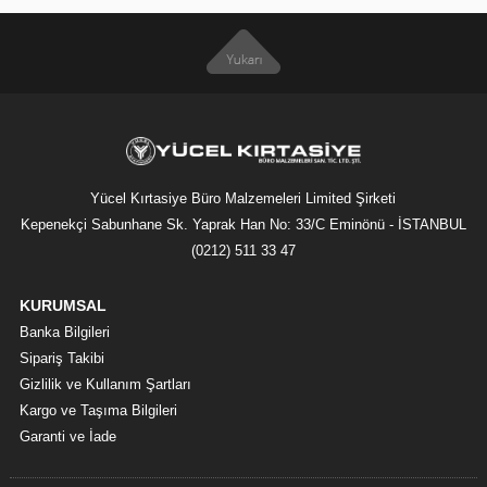
Yücel Kırtasiye Büro Malzemeleri Limited Şirketi
Kepenekçi Sabunhane Sk. Yaprak Han No: 33/C Eminönü - İSTANBUL
(0212) 511 33 47
KURUMSAL
Banka Bilgileri
Sipariş Takibi
Gizlilik ve Kullanım Şartları
Kargo ve Taşıma Bilgileri
Garanti ve İade