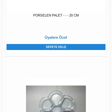
PORSELEN PALET - - - 20 CM
Üyelere Özel
SEPETE EKLE