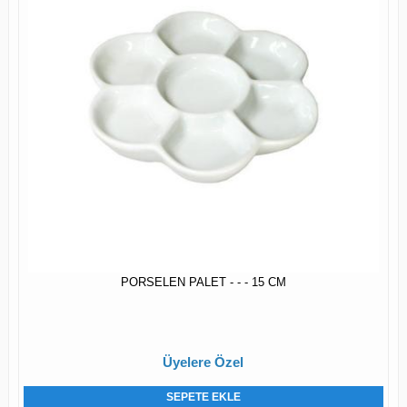
PORSELEN PALET - - - 15 CM
Üyelere Özel
SEPETE EKLE