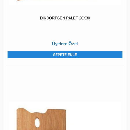
DİKDÖRTGEN PALET 20X30
Üyelere Özel
SEPETE EKLE