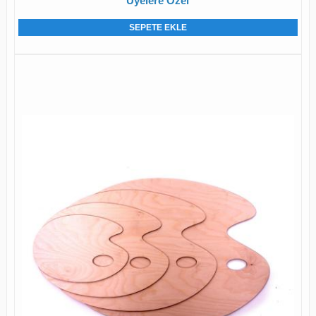
Üyelere Özel
SEPETE EKLE