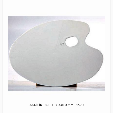
AKRİLİK PALET 30X40 3 mm PP-70