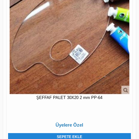
ŞEFFAF PALET 30X20 2 mm PP-64
Üyelere Özel
SEPETE EKLE