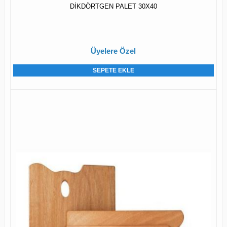
DİKDÖRTGEN PALET 30X40
Üyelere Özel
SEPETE EKLE