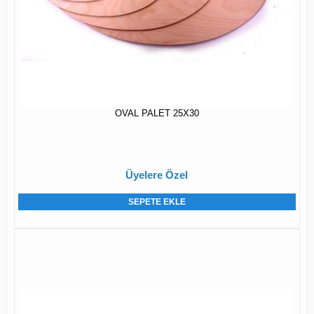
OVAL PALET 25X30
Üyelere Özel
SEPETE EKLE