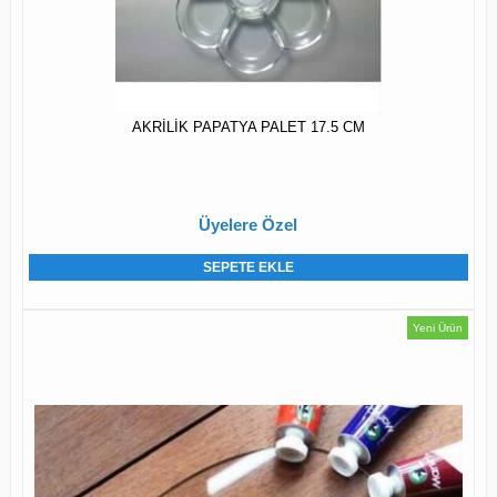
AKRİLİK PAPATYA PALET 17.5 CM
Üyelere Özel
SEPETE EKLE
Yeni Ürün