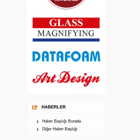
HABERLER
Haber Başlığı Burada
Diğer Haber Başlığı