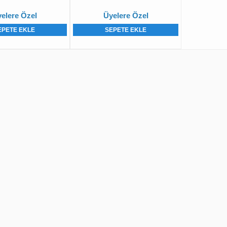
elere Özel
Üyelere Özel
EPETE EKLE
SEPETE EKLE