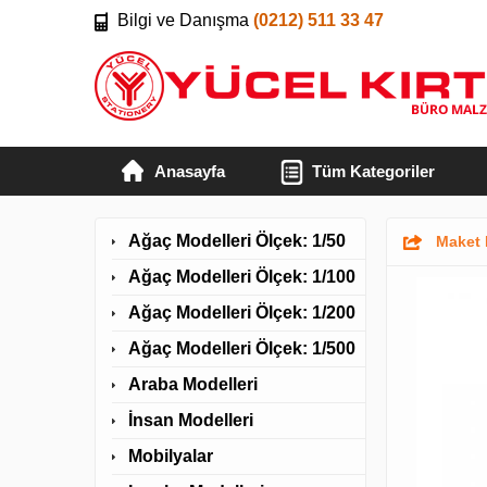
Bilgi ve Danışma
(0212) 511 33 47
Anasayfa
Tüm Kategoriler
Ağaç Modelleri Ölçek: 1/50
Maket 
Ağaç Modelleri Ölçek: 1/100
Ağaç Modelleri Ölçek: 1/200
Ağaç Modelleri Ölçek: 1/500
Araba Modelleri
İnsan Modelleri
Mobilyalar