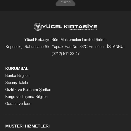
Yücel Kırtasiye Büro Malzemeleri Limited Şirketi
Kepenekçi Sabunhane Sk. Yaprak Han No: 33/C Eminönü - İSTANBUL
(0212) 511 33 47
KURUMSAL
Banka Bilgileri
Sipariş Takibi
Gizlilik ve Kullanım Şartları
Kargo ve Taşıma Bilgileri
Garanti ve İade
MÜŞTERİ HİZMETLERİ