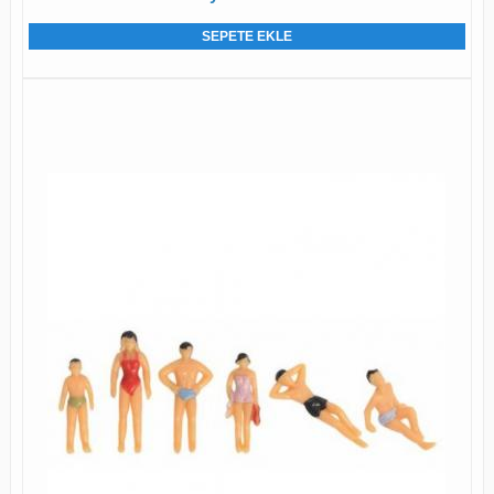
SEPETE EKLE