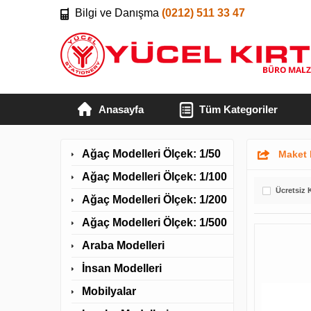
Bilgi ve Danışma
(0212) 511 33 47
Anasayfa
Tüm Kategoriler
Ağaç Modelleri Ölçek: 1/50
Maket 
Ağaç Modelleri Ölçek: 1/100
Ücretsiz 
Ağaç Modelleri Ölçek: 1/200
Ağaç Modelleri Ölçek: 1/500
Araba Modelleri
İnsan Modelleri
Mobilyalar