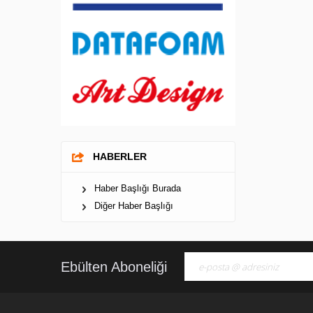
HABERLER
Haber Başlığı Burada
Diğer Haber Başlığı
Ebülten Aboneliği