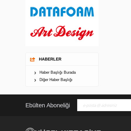
HABERLER
Haber Başlığı Burada
Diğer Haber Başlığı
Ebülten Aboneliği