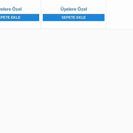
elere Özel
Üyelere Özel
EPETE EKLE
SEPETE EKLE