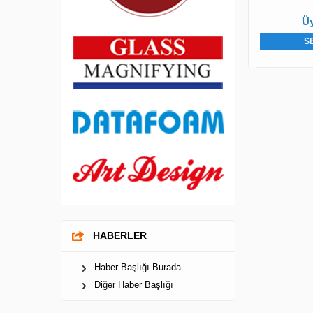
Üy
S
HABERLER
Haber Başlığı Burada
Diğer Haber Başlığı