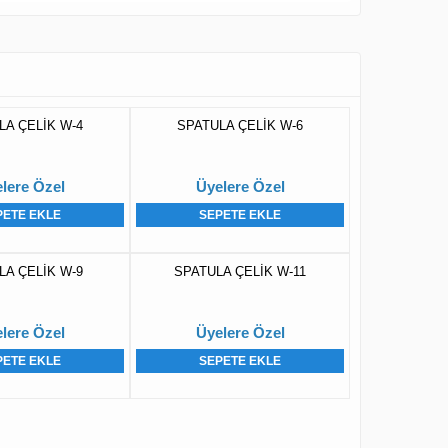
LA ÇELİK W-4
SPATULA ÇELİK W-6
lere Özel
Üyelere Özel
PETE EKLE
SEPETE EKLE
LA ÇELİK W-9
SPATULA ÇELİK W-11
lere Özel
Üyelere Özel
PETE EKLE
SEPETE EKLE