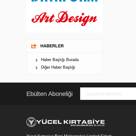
HABERLER
Haber Başlığı Burada
Diğer Haber Başlığı
Ebülten Aboneliği