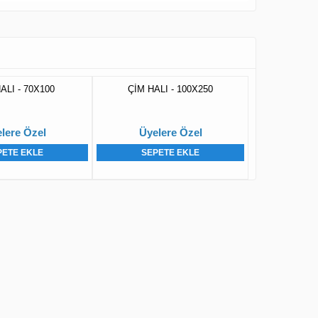
ALI - 70X100
ÇİM HALI - 100X250
lere Özel
Üyelere Özel
PETE EKLE
SEPETE EKLE