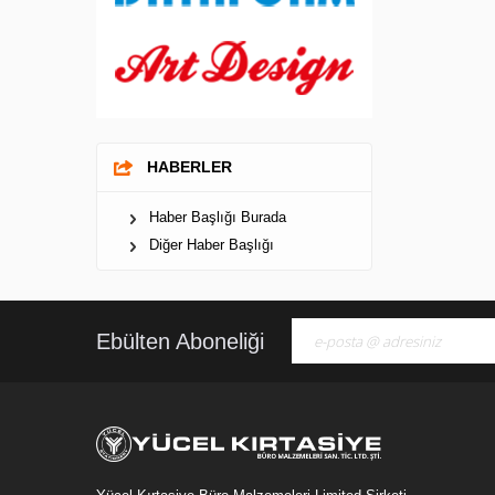
HABERLER
Haber Başlığı Burada
Diğer Haber Başlığı
Ebülten Aboneliği