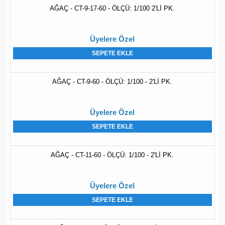
AĞAÇ - CT-9-17-60 - ÖLÇÜ: 1/100 2'Lİ PK.
Üyelere Özel
SEPETE EKLE
AĞAÇ - CT-9-60 - ÖLÇÜ: 1/100 - 2'Lİ PK.
Üyelere Özel
SEPETE EKLE
AĞAÇ - CT-11-60 - ÖLÇÜ: 1/100 - 2'Lİ PK.
Üyelere Özel
SEPETE EKLE