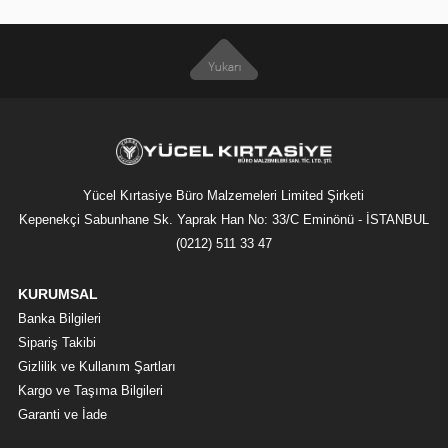
Yücel Kırtasiye Büro Malzemeleri Limited Şirketi
Kepenekçi Sabunhane Sk. Yaprak Han No: 33/C Eminönü - İSTANBUL
(0212) 511 33 47
KURUMSAL
Banka Bilgileri
Sipariş Takibi
Gizlilik ve Kullanım Şartları
Kargo ve Taşıma Bilgileri
Garanti ve İade