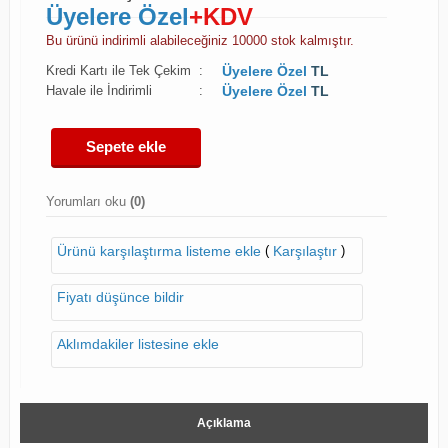
Üyelere Özel
+KDV
Bu ürünü indirimli alabileceğiniz 10000 stok kalmıştır.
Kredi Kartı ile Tek Çekim
:
Üyelere Özel
TL
Havale ile İndirimli
:
Üyelere Özel
TL
Sepete ekle
Yorumları oku
(0)
(
)
Ürünü karşılaştırma listeme ekle
Karşılaştır
Fiyatı düşünce bildir
Aklımdakiler listesine ekle
Açıklama