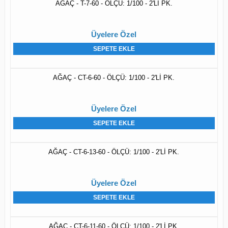
AĞAÇ - T-7-60 - ÖLÇÜ: 1/100 - 2'Lİ PK.
Üyelere Özel
SEPETE EKLE
AĞAÇ - CT-6-60 - ÖLÇÜ: 1/100 - 2'Lİ PK.
Üyelere Özel
SEPETE EKLE
AĞAÇ - CT-6-13-60 - ÖLÇÜ: 1/100 - 2'Lİ PK.
Üyelere Özel
SEPETE EKLE
AĞAÇ - CT-6-11-60 - ÖLÇÜ: 1/100 - 2'Lİ PK.