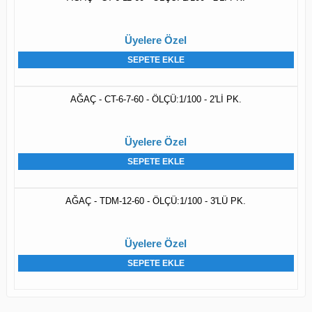
Üyelere Özel
SEPETE EKLE
AĞAÇ - CT-6-7-60 - ÖLÇÜ:1/100 - 2'Lİ PK.
Üyelere Özel
SEPETE EKLE
AĞAÇ - TDM-12-60 - ÖLÇÜ:1/100 - 3'LÜ PK.
Üyelere Özel
SEPETE EKLE