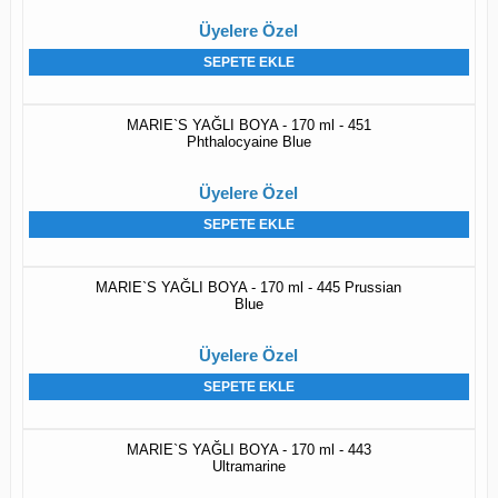
Üyelere Özel
SEPETE EKLE
MARIE`S YAĞLI BOYA - 170 ml - 451
Phthalocyaine Blue
Üyelere Özel
SEPETE EKLE
MARIE`S YAĞLI BOYA - 170 ml - 445 Prussian
Blue
Üyelere Özel
SEPETE EKLE
MARIE`S YAĞLI BOYA - 170 ml - 443
Ultramarine