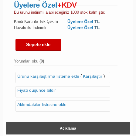
Üyelere Özel
+KDV
Bu ürünü indirimli alabileceğiniz 1000 stok kalmıştır.
Kredi Kartı ile Tek Çekim
:
Üyelere Özel
TL
Havale ile İndirimli
:
Üyelere Özel
TL
Sepete ekle
Yorumları oku
(0)
(
)
Ürünü karşılaştırma listeme ekle
Karşılaştır
Fiyatı düşünce bildir
Aklımdakiler listesine ekle
Açıklama