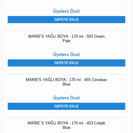
Üyelere Özel
SEPETE EKLE
MARIE'S YAĞLI BOYA - 170 ml - 503 Green
Pale
Üyelere Özel
SEPETE EKLE
MARIE'S YAĞLI BOYA - 170 ml - 455 Cerulean
Blue
Üyelere Özel
SEPETE EKLE
MARIE`S YAĞLI BOYA - 170 ml - 453 Cobalt
Blue