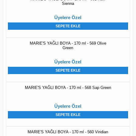
Sienna
Üyelere Özel
SEPETE EKLE
MARIE'S YAĞLI BOYA - 170 ml - 569 Olive
Green
Üyelere Özel
SEPETE EKLE
MARIE'S YAĞLI BOYA - 170 ml - 568 Sap Green
Üyelere Özel
SEPETE EKLE
MARIE'S YAĞLI BOYA - 170 ml - 560 Viridian