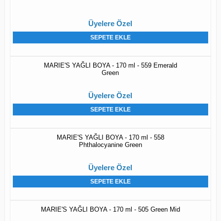
Üyelere Özel
SEPETE EKLE
MARIE'S YAĞLI BOYA - 170 ml - 559 Emerald
Green
Üyelere Özel
SEPETE EKLE
MARIE'S YAĞLI BOYA - 170 ml - 558
Phthalocyanine Green
Üyelere Özel
SEPETE EKLE
MARIE'S YAĞLI BOYA - 170 ml - 505 Green Mid