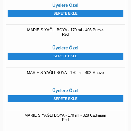
Üyelere Özel
SEPETE EKLE
MARIE`S YAĞLI BOYA - 170 ml - 403 Purple
Red
Üyelere Özel
SEPETE EKLE
MARIE`S YAĞLI BOYA - 170 ml - 402 Mauve
Üyelere Özel
SEPETE EKLE
MARIE`S YAĞLI BOYA - 170 ml - 328 Cadmium
Red