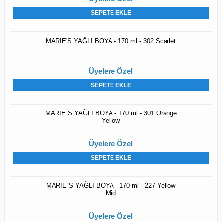
SEPETE EKLE
MARIE'S YAĞLI BOYA - 170 ml - 302 Scarlet
Üyelere Özel
SEPETE EKLE
MARIE`S YAĞLI BOYA - 170 ml - 301 Orange
Yellow
Üyelere Özel
SEPETE EKLE
MARIE`S YAĞLI BOYA - 170 ml - 227 Yellow
Mid
Üyelere Özel