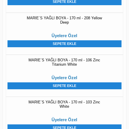
SEPETE EKLE
MARIE`S YAĞLI BOYA - 170 ml - 208 Yellow
Deep
Üyelere Özel
SEPETE EKLE
MARIE`S YAĞLI BOYA - 170 ml - 106 Zinc
Titanium White
Üyelere Özel
SEPETE EKLE
MARIE`S YAĞLI BOYA - 170 ml - 103 Zinc
White
Üyelere Özel
SEPETE EKLE