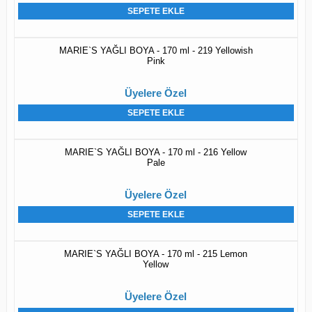
SEPETE EKLE
MARIE`S YAĞLI BOYA - 170 ml - 219 Yellowish
Pink
Üyelere Özel
SEPETE EKLE
MARIE`S YAĞLI BOYA - 170 ml - 216 Yellow
Pale
Üyelere Özel
SEPETE EKLE
MARIE`S YAĞLI BOYA - 170 ml - 215 Lemon
Yellow
Üyelere Özel