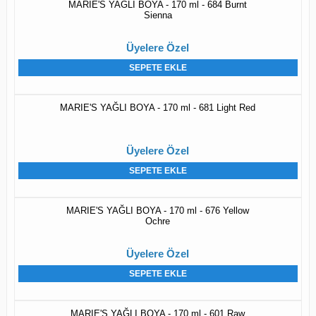
MARIE'S YAĞLI BOYA - 170 ml - 684 Burnt
Sienna
Üyelere Özel
SEPETE EKLE
MARIE'S YAĞLI BOYA - 170 ml - 681 Light Red
Üyelere Özel
SEPETE EKLE
MARIE'S YAĞLI BOYA - 170 ml - 676 Yellow
Ochre
Üyelere Özel
SEPETE EKLE
MARIE'S YAĞLI BOYA - 170 ml - 601 Raw