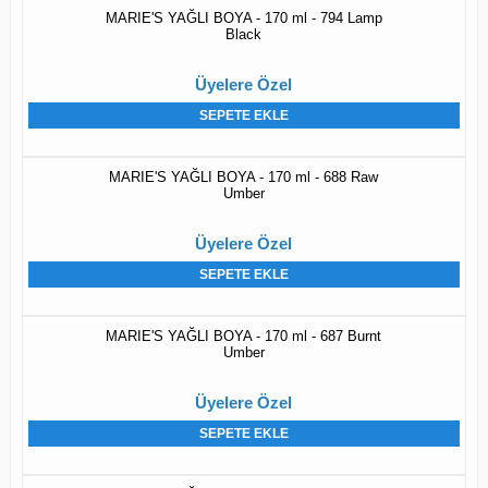
MARIE'S YAĞLI BOYA - 170 ml - 794 Lamp
Black
Üyelere Özel
SEPETE EKLE
MARIE'S YAĞLI BOYA - 170 ml - 688 Raw
Umber
Üyelere Özel
SEPETE EKLE
MARIE'S YAĞLI BOYA - 170 ml - 687 Burnt
Umber
Üyelere Özel
SEPETE EKLE