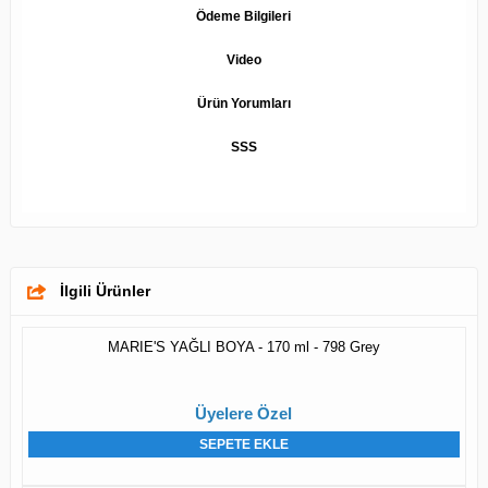
Ödeme Bilgileri
Video
Ürün Yorumları
SSS
İlgili Ürünler
MARIE'S YAĞLI BOYA - 170 ml - 798 Grey
Üyelere Özel
SEPETE EKLE