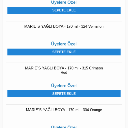
Üyelere Özel
SEPETE EKLE
MARIE`S YAĞLI BOYA - 170 ml - 324 Vermilion
Üyelere Özel
SEPETE EKLE
MARIE`S YAĞLI BOYA - 170 ml - 315 Crimson
Red
Üyelere Özel
SEPETE EKLE
MARIE`S YAĞLI BOYA - 170 ml - 304 Orange
Üyelere Özel