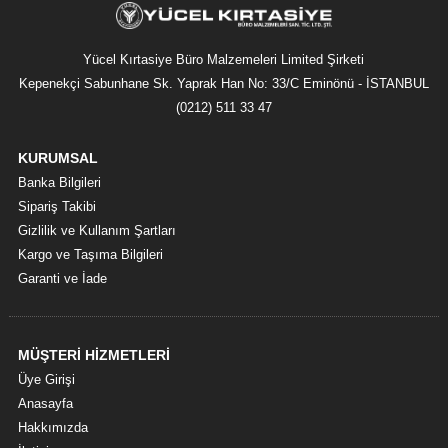
Yücel Kırtasiye Büro Malzemeleri Limited Şirketi
Kepenekçi Sabunhane Sk. Yaprak Han No: 33/C Eminönü - İSTANBUL
(0212) 511 33 47
KURUMSAL
Banka Bilgileri
Sipariş Takibi
Gizlilik ve Kullanım Şartları
Kargo ve Taşıma Bilgileri
Garanti ve İade
MÜŞTERİ HİZMETLERİ
Üye Girişi
Anasayfa
Hakkımızda