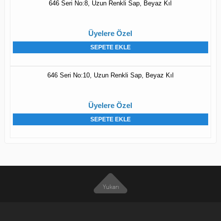
646 Seri No:8, Uzun Renkli Sap, Beyaz Kıl
Üyelere Özel
SEPETE EKLE
646 Seri No:10, Uzun Renkli Sap, Beyaz Kıl
Üyelere Özel
SEPETE EKLE