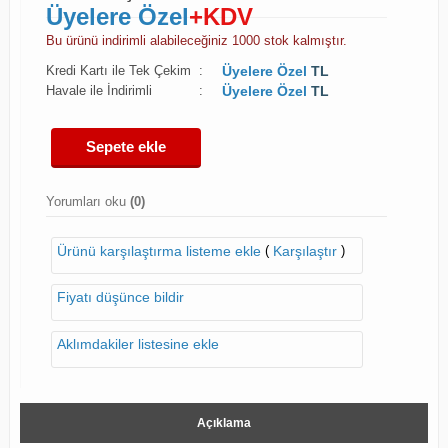
Üyelere Özel
+KDV
Bu ürünü indirimli alabileceğiniz 1000 stok kalmıştır.
Kredi Kartı ile Tek Çekim
:
Üyelere Özel
TL
Havale ile İndirimli
:
Üyelere Özel
TL
Sepete ekle
Yorumları oku
(0)
(
)
Ürünü karşılaştırma listeme ekle
Karşılaştır
Fiyatı düşünce bildir
Aklımdakiler listesine ekle
Açıklama