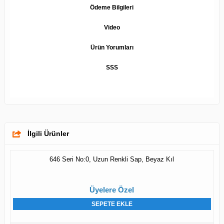
Ödeme Bilgileri
Video
Ürün Yorumları
SSS
İlgili Ürünler
646 Seri No:0, Uzun Renkli Sap, Beyaz Kıl
Üyelere Özel
SEPETE EKLE