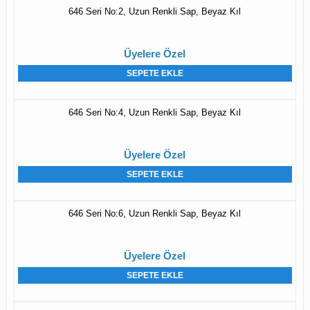
646 Seri No:2, Uzun Renkli Sap, Beyaz Kıl
Üyelere Özel
SEPETE EKLE
646 Seri No:4, Uzun Renkli Sap, Beyaz Kıl
Üyelere Özel
SEPETE EKLE
646 Seri No:6, Uzun Renkli Sap, Beyaz Kıl
Üyelere Özel
SEPETE EKLE