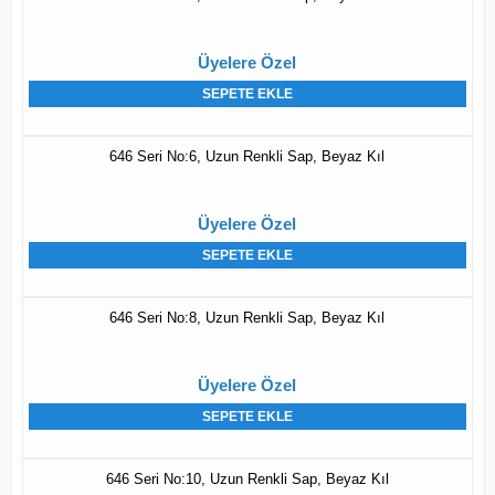
Üyelere Özel
SEPETE EKLE
646 Seri No:6, Uzun Renkli Sap, Beyaz Kıl
Üyelere Özel
SEPETE EKLE
646 Seri No:8, Uzun Renkli Sap, Beyaz Kıl
Üyelere Özel
SEPETE EKLE
646 Seri No:10, Uzun Renkli Sap, Beyaz Kıl