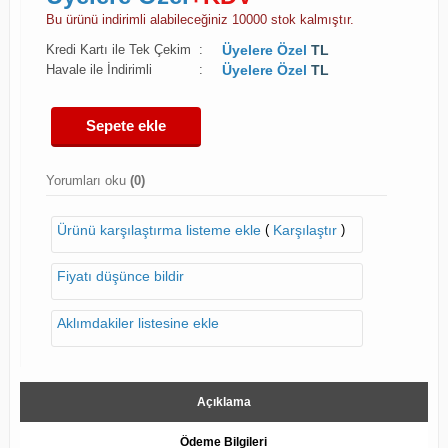
Bu ürünü indirimli alabileceğiniz 10000 stok kalmıştır.
Kredi Kartı ile Tek Çekim
:
Üyelere Özel
TL
Havale ile İndirimli
:
Üyelere Özel
TL
Sepete ekle
Yorumları oku
(0)
(
)
Ürünü karşılaştırma listeme ekle
Karşılaştır
Fiyatı düşünce bildir
Aklımdakiler listesine ekle
Açıklama
Ödeme Bilgileri