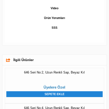
Video
Ürün Yorumları
SSS
İlgili Ürünler
646 Seri No:2, Uzun Renkli Sap, Beyaz Kıl
Üyelere Özel
SEPETE EKLE
646 Seri No:4, Uzun Renkli Sap, Beyaz Kıl