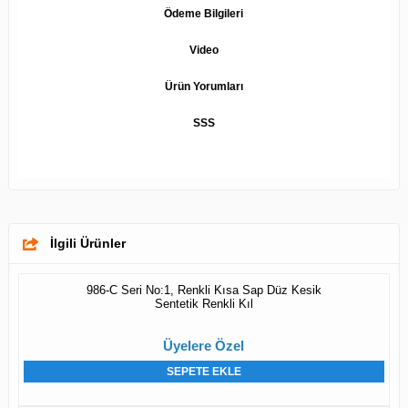
Ödeme Bilgileri
Video
Ürün Yorumları
SSS
İlgili Ürünler
986-C Seri No:1, Renkli Kısa Sap Düz Kesik
Sentetik Renkli Kıl
Üyelere Özel
SEPETE EKLE