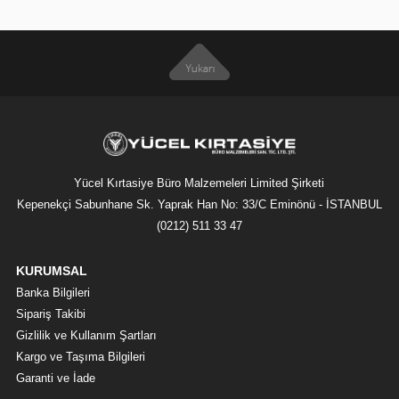
Yücel Kırtasiye Büro Malzemeleri Limited Şirketi
Kepenekçi Sabunhane Sk. Yaprak Han No: 33/C Eminönü - İSTANBUL
(0212) 511 33 47
KURUMSAL
Banka Bilgileri
Sipariş Takibi
Gizlilik ve Kullanım Şartları
Kargo ve Taşıma Bilgileri
Garanti ve İade