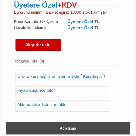
Üyelere Özel
+KDV
Bu ürünü indirimli alabileceğiniz 10000 stok kalmıştır.
Kredi Kartı ile Tek Çekim
:
Üyelere Özel
TL
Havale ile İndirimli
:
Üyelere Özel
TL
Sepete ekle
Yorumları oku
(0)
(
)
Ürünü karşılaştırma listeme ekle
Karşılaştır
Fiyatı düşünce bildir
Aklımdakiler listesine ekle
Açıklama