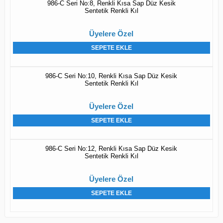
986-C Seri No:8, Renkli Kısa Sap Düz Kesik
Sentetik Renkli Kıl
Üyelere Özel
SEPETE EKLE
986-C Seri No:10, Renkli Kısa Sap Düz Kesik
Sentetik Renkli Kıl
Üyelere Özel
SEPETE EKLE
986-C Seri No:12, Renkli Kısa Sap Düz Kesik
Sentetik Renkli Kıl
Üyelere Özel
SEPETE EKLE