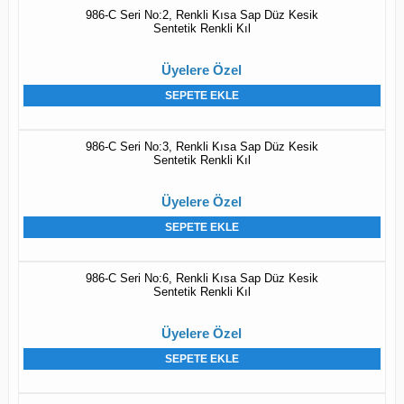
986-C Seri No:2, Renkli Kısa Sap Düz Kesik
Sentetik Renkli Kıl
Üyelere Özel
SEPETE EKLE
986-C Seri No:3, Renkli Kısa Sap Düz Kesik
Sentetik Renkli Kıl
Üyelere Özel
SEPETE EKLE
986-C Seri No:6, Renkli Kısa Sap Düz Kesik
Sentetik Renkli Kıl
Üyelere Özel
SEPETE EKLE