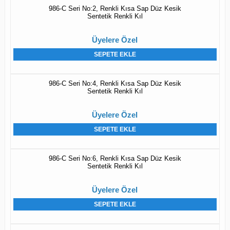
986-C Seri No:2, Renkli Kısa Sap Düz Kesik
Sentetik Renkli Kıl
Üyelere Özel
SEPETE EKLE
986-C Seri No:4, Renkli Kısa Sap Düz Kesik
Sentetik Renkli Kıl
Üyelere Özel
SEPETE EKLE
986-C Seri No:6, Renkli Kısa Sap Düz Kesik
Sentetik Renkli Kıl
Üyelere Özel
SEPETE EKLE