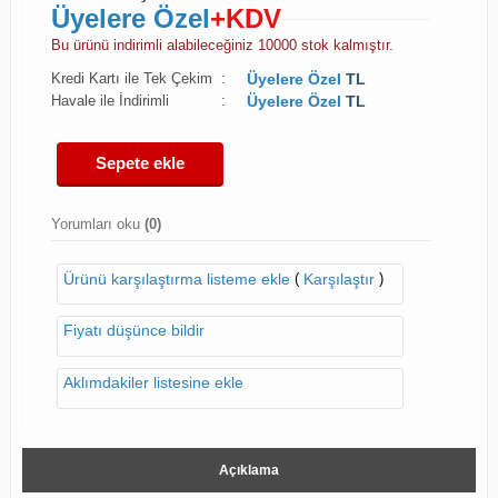
Üyelere Özel
+KDV
Bu ürünü indirimli alabileceğiniz 10000 stok kalmıştır.
Kredi Kartı ile Tek Çekim
:
Üyelere Özel
TL
Havale ile İndirimli
:
Üyelere Özel
TL
Sepete ekle
Yorumları oku
(0)
(
)
Ürünü karşılaştırma listeme ekle
Karşılaştır
Fiyatı düşünce bildir
Aklımdakiler listesine ekle
Açıklama