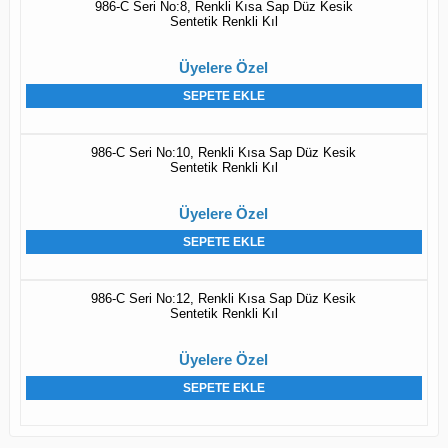
986-C Seri No:8, Renkli Kısa Sap Düz Kesik
Sentetik Renkli Kıl
Üyelere Özel
SEPETE EKLE
986-C Seri No:10, Renkli Kısa Sap Düz Kesik
Sentetik Renkli Kıl
Üyelere Özel
SEPETE EKLE
986-C Seri No:12, Renkli Kısa Sap Düz Kesik
Sentetik Renkli Kıl
Üyelere Özel
SEPETE EKLE