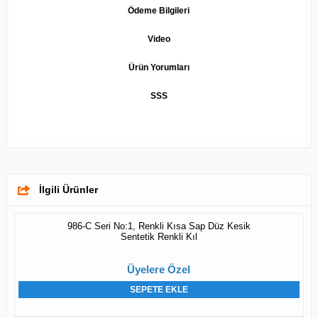
Ödeme Bilgileri
Video
Ürün Yorumları
SSS
İlgili Ürünler
986-C Seri No:1, Renkli Kısa Sap Düz Kesik
Sentetik Renkli Kıl
Üyelere Özel
SEPETE EKLE