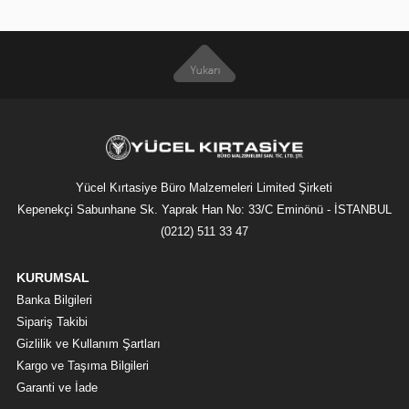
Yücel Kırtasiye Büro Malzemeleri Limited Şirketi
Kepenekçi Sabunhane Sk. Yaprak Han No: 33/C Eminönü - İSTANBUL
(0212) 511 33 47
KURUMSAL
Banka Bilgileri
Sipariş Takibi
Gizlilik ve Kullanım Şartları
Kargo ve Taşıma Bilgileri
Garanti ve İade