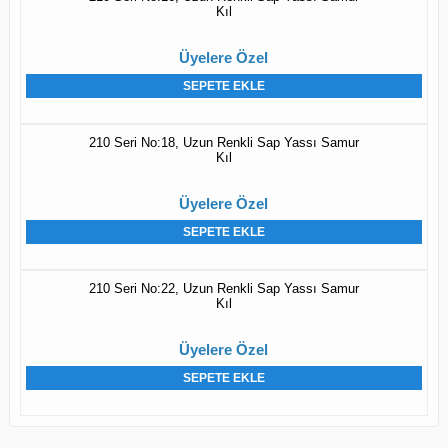
Kıl
Üyelere Özel
SEPETE EKLE
210 Seri No:18, Uzun Renkli Sap Yassı Samur
Kıl
Üyelere Özel
SEPETE EKLE
210 Seri No:22, Uzun Renkli Sap Yassı Samur
Kıl
Üyelere Özel
SEPETE EKLE