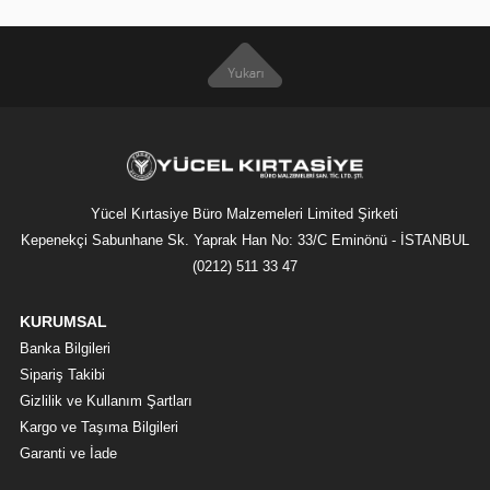
Yücel Kırtasiye Büro Malzemeleri Limited Şirketi
Kepenekçi Sabunhane Sk. Yaprak Han No: 33/C Eminönü - İSTANBUL
(0212) 511 33 47
KURUMSAL
Banka Bilgileri
Sipariş Takibi
Gizlilik ve Kullanım Şartları
Kargo ve Taşıma Bilgileri
Garanti ve İade