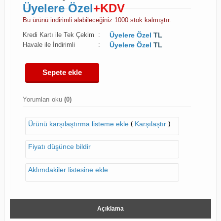
Üyelere Özel
+KDV
Bu ürünü indirimli alabileceğiniz 1000 stok kalmıştır.
Kredi Kartı ile Tek Çekim
:
Üyelere Özel
TL
Havale ile İndirimli
:
Üyelere Özel
TL
Sepete ekle
Yorumları oku
(0)
(
)
Ürünü karşılaştırma listeme ekle
Karşılaştır
Fiyatı düşünce bildir
Aklımdakiler listesine ekle
Açıklama