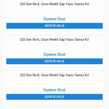
210 Seri No:4, Uzun Renkli Sap Yassı Samur Kıl
Üyelere Özel
SEPETE EKLE
210 Seri No:6, Uzun Renkli Sap Yassı Samur Kıl
Üyelere Özel
SEPETE EKLE
210 Seri No:8, Uzun Renkli Sap Yassı Samur Kıl
Üyelere Özel
SEPETE EKLE