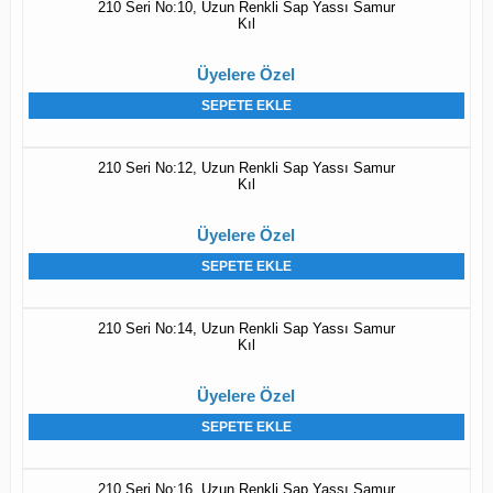
210 Seri No:10, Uzun Renkli Sap Yassı Samur
Kıl
Üyelere Özel
SEPETE EKLE
210 Seri No:12, Uzun Renkli Sap Yassı Samur
Kıl
Üyelere Özel
SEPETE EKLE
210 Seri No:14, Uzun Renkli Sap Yassı Samur
Kıl
Üyelere Özel
SEPETE EKLE
210 Seri No:16, Uzun Renkli Sap Yassı Samur