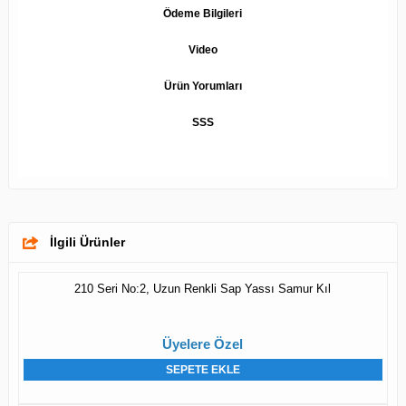
Ödeme Bilgileri
Video
Ürün Yorumları
SSS
İlgili Ürünler
210 Seri No:2, Uzun Renkli Sap Yassı Samur Kıl
Üyelere Özel
SEPETE EKLE