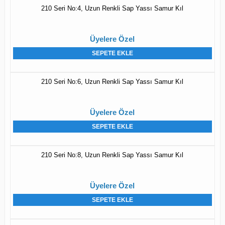
210 Seri No:4, Uzun Renkli Sap Yassı Samur Kıl
Üyelere Özel
SEPETE EKLE
210 Seri No:6, Uzun Renkli Sap Yassı Samur Kıl
Üyelere Özel
SEPETE EKLE
210 Seri No:8, Uzun Renkli Sap Yassı Samur Kıl
Üyelere Özel
SEPETE EKLE