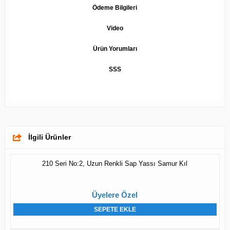
Ödeme Bilgileri
Video
Ürün Yorumları
SSS
İlgili Ürünler
210 Seri No:2, Uzun Renkli Sap Yassı Samur Kıl
Üyelere Özel
SEPETE EKLE