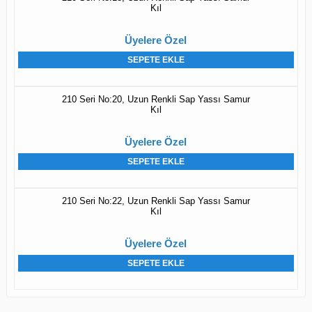
Kıl
Üyelere Özel
SEPETE EKLE
210 Seri No:20, Uzun Renkli Sap Yassı Samur
Kıl
Üyelere Özel
SEPETE EKLE
210 Seri No:22, Uzun Renkli Sap Yassı Samur
Kıl
Üyelere Özel
SEPETE EKLE