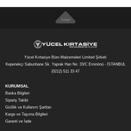
Yücel Kırtasiye Büro Malzemeleri Limited Şirketi
Kepenekçi Sabunhane Sk. Yaprak Han No: 33/C Eminönü - İSTANBUL
(0212) 511 33 47
KURUMSAL
Banka Bilgileri
Sipariş Takibi
Gizlilik ve Kullanım Şartları
Kargo ve Taşıma Bilgileri
Garanti ve İade