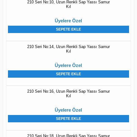
210 Seri No:10, Uzun Renkli Sap Yassı Samur
Kıl
Üyelere Özel
SEPETE EKLE
210 Seri No:14, Uzun Renkli Sap Yassı Samur
Kıl
Üyelere Özel
SEPETE EKLE
210 Seri No:16, Uzun Renkli Sap Yassı Samur
Kıl
Üyelere Özel
SEPETE EKLE
210 Seri No:18, Uzun Renkli Sap Yassı Samur