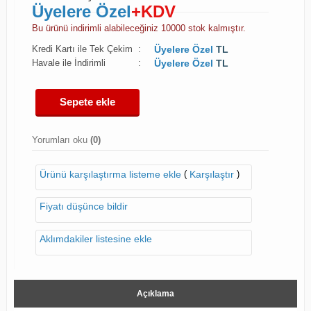
Üyelere Özel
+KDV
Bu ürünü indirimli alabileceğiniz 10000 stok kalmıştır.
Kredi Kartı ile Tek Çekim
:
Üyelere Özel
TL
Havale ile İndirimli
:
Üyelere Özel
TL
Sepete ekle
Yorumları oku
(0)
(
)
Ürünü karşılaştırma listeme ekle
Karşılaştır
Fiyatı düşünce bildir
Aklımdakiler listesine ekle
Açıklama