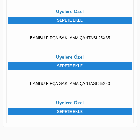
Üyelere Özel
SEPETE EKLE
BAMBU FIRÇA SAKLAMA ÇANTASI 25X35
Üyelere Özel
SEPETE EKLE
BAMBU FIRÇA SAKLAMA ÇANTASI 35X40
Üyelere Özel
SEPETE EKLE