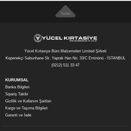
Yücel Kırtasiye Büro Malzemeleri Limited Şirketi
Kepenekçi Sabunhane Sk. Yaprak Han No: 33/C Eminönü - İSTANBUL
(0212) 511 33 47
KURUMSAL
Banka Bilgileri
Sipariş Takibi
Gizlilik ve Kullanım Şartları
Kargo ve Taşıma Bilgileri
Garanti ve İade