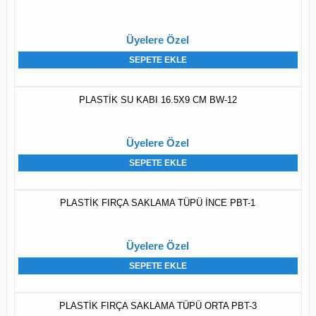
Üyelere Özel
SEPETE EKLE
PLASTİK SU KABI 16.5X9 CM BW-12
Üyelere Özel
SEPETE EKLE
PLASTİK FIRÇA SAKLAMA TÜPÜ İNCE PBT-1
Üyelere Özel
SEPETE EKLE
PLASTİK FIRÇA SAKLAMA TÜPÜ ORTA PBT-3