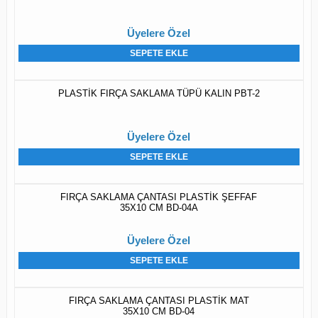
Üyelere Özel
SEPETE EKLE
PLASTİK FIRÇA SAKLAMA TÜPÜ KALIN PBT-2
Üyelere Özel
SEPETE EKLE
FIRÇA SAKLAMA ÇANTASI PLASTİK ŞEFFAF
35X10 CM BD-04A
Üyelere Özel
SEPETE EKLE
FIRÇA SAKLAMA ÇANTASI PLASTİK MAT
35X10 CM BD-04