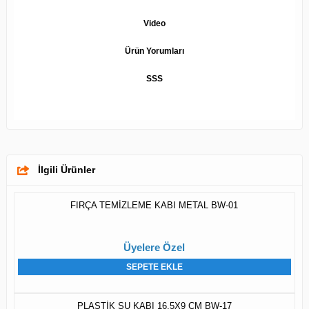
Video
Ürün Yorumları
SSS
İlgili Ürünler
FIRÇA TEMİZLEME KABI METAL BW-01
Üyelere Özel
SEPETE EKLE
PLASTİK SU KABI 16.5X9 CM BW-17