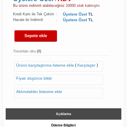
Bu ürünü indirimli alabileceğiniz 10000 stok kalmıştır.
Kredi Kartı ile Tek Çekim
:
Üyelere Özel
TL
Havale ile İndirimli
:
Üyelere Özel
TL
Sepete ekle
Yorumları oku
(0)
(
)
Ürünü karşılaştırma listeme ekle
Karşılaştır
Fiyatı düşünce bildir
Aklımdakiler listesine ekle
Açıklama
Ödeme Bilgileri