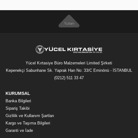
Yücel Kırtasiye Büro Malzemeleri Limited Şirketi
Kepenekçi Sabunhane Sk. Yaprak Han No: 33/C Eminönü - İSTANBUL
(0212) 511 33 47
KURUMSAL
Banka Bilgileri
Sipariş Takibi
Gizlilik ve Kullanım Şartları
Kargo ve Taşıma Bilgileri
Garanti ve İade