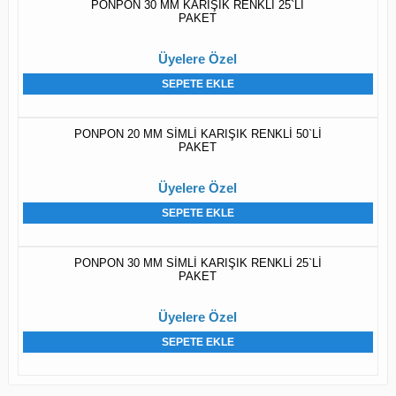
PONPON 30 MM KARIŞIK RENKLİ 25`Lİ
PAKET
Üyelere Özel
SEPETE EKLE
PONPON 20 MM SİMLİ KARIŞIK RENKLİ 50`Lİ
PAKET
Üyelere Özel
SEPETE EKLE
PONPON 30 MM SİMLİ KARIŞIK RENKLİ 25`Lİ
PAKET
Üyelere Özel
SEPETE EKLE