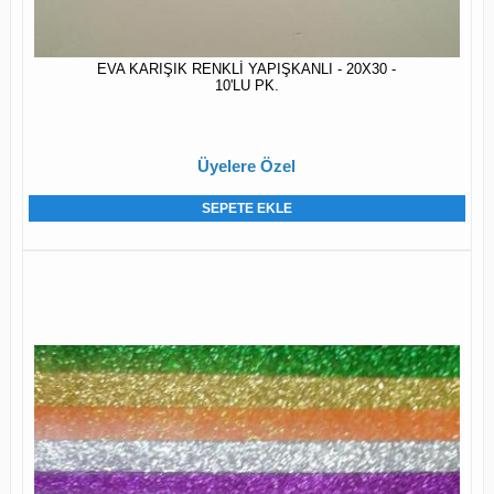
EVA KARIŞIK RENKLİ YAPIŞKANLI - 20X30 -
10'LU PK.
Üyelere Özel
SEPETE EKLE