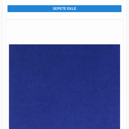
SEPETE EKLE