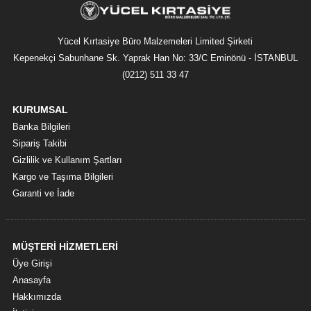
Yücel Kırtasiye Büro Malzemeleri Limited Şirketi
Kepenekçi Sabunhane Sk. Yaprak Han No: 33/C Eminönü - İSTANBUL
(0212) 511 33 47
KURUMSAL
Banka Bilgileri
Sipariş Takibi
Gizlilik ve Kullanım Şartları
Kargo ve Taşıma Bilgileri
Garanti ve İade
MÜŞTERİ HİZMETLERİ
Üye Girişi
Anasayfa
Hakkımızda