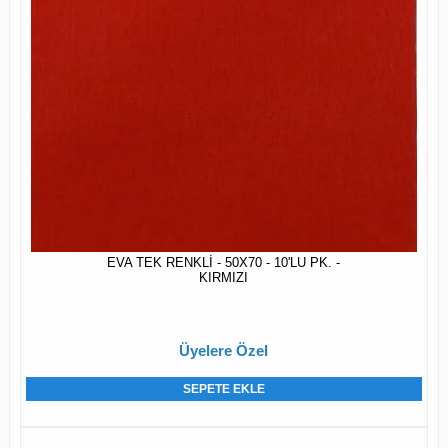
EVA TEK RENKLİ - 50X70 - 10'LU PK. -
KIRMIZI
Üyelere Özel
SEPETE EKLE