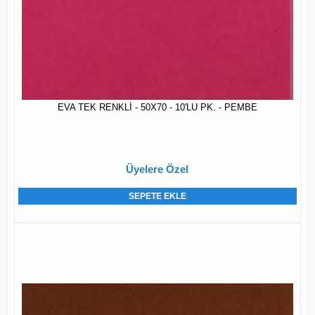
EVA TEK RENKLİ - 50X70 - 10'LU PK. - PEMBE
Üyelere Özel
SEPETE EKLE