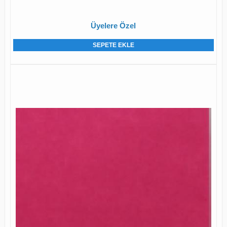
Üyelere Özel
SEPETE EKLE