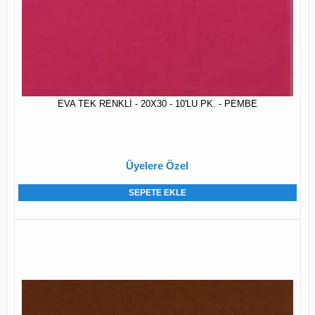
EVA TEK RENKLİ - 20X30 - 10'LU PK. - PEMBE
Üyelere Özel
SEPETE EKLE