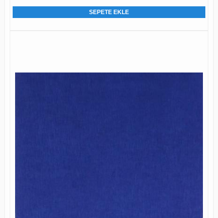
SEPETE EKLE