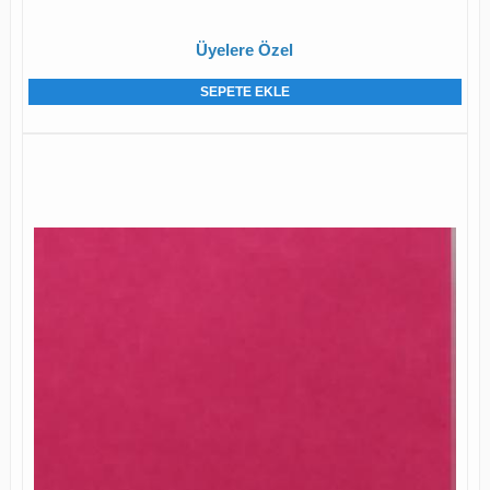
Üyelere Özel
SEPETE EKLE