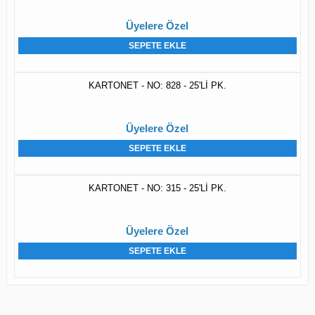
Üyelere Özel
SEPETE EKLE
KARTONET - NO: 828 - 25'Lİ PK.
Üyelere Özel
SEPETE EKLE
KARTONET - NO: 315 - 25'Lİ PK.
Üyelere Özel
SEPETE EKLE