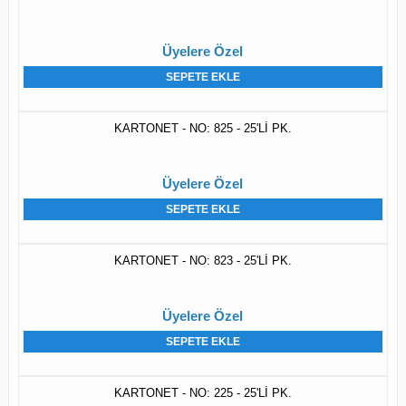
Üyelere Özel
SEPETE EKLE
KARTONET - NO: 825 - 25'Lİ PK.
Üyelere Özel
SEPETE EKLE
KARTONET - NO: 823 - 25'Lİ PK.
Üyelere Özel
SEPETE EKLE
KARTONET - NO: 225 - 25'Lİ PK.