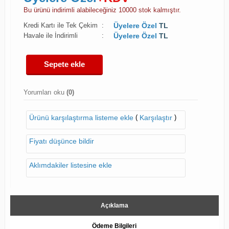
Bu ürünü indirimli alabileceğiniz 10000 stok kalmıştır.
Kredi Kartı ile Tek Çekim
:
Üyelere Özel
TL
Havale ile İndirimli
:
Üyelere Özel
TL
Sepete ekle
Yorumları oku
(0)
(
)
Ürünü karşılaştırma listeme ekle
Karşılaştır
Fiyatı düşünce bildir
Aklımdakiler listesine ekle
Açıklama
Ödeme Bilgileri