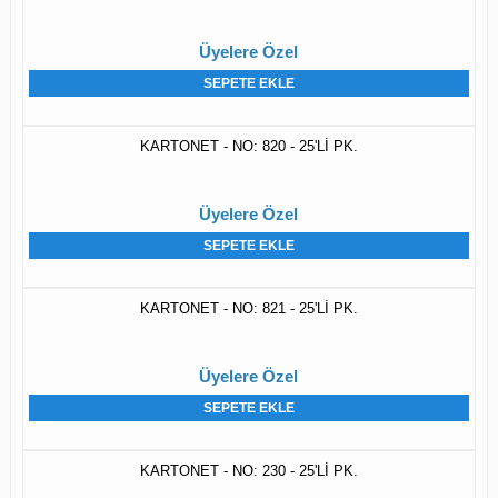
Üyelere Özel
SEPETE EKLE
KARTONET - NO: 820 - 25'Lİ PK.
Üyelere Özel
SEPETE EKLE
KARTONET - NO: 821 - 25'Lİ PK.
Üyelere Özel
SEPETE EKLE
KARTONET - NO: 230 - 25'Lİ PK.