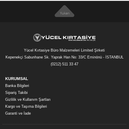
Yücel Kırtasiye Büro Malzemeleri Limited Şirketi
Kepenekçi Sabunhane Sk. Yaprak Han No: 33/C Eminönü - İSTANBUL
(0212) 511 33 47
KURUMSAL
Banka Bilgileri
Sipariş Takibi
Gizlilik ve Kullanım Şartları
Kargo ve Taşıma Bilgileri
Garanti ve İade