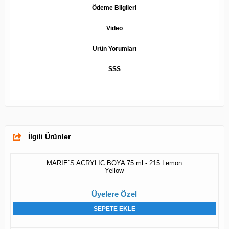
Ödeme Bilgileri
Video
Ürün Yorumları
SSS
İlgili Ürünler
MARIE`S ACRYLIC BOYA 75 ml - 215 Lemon
Yellow
Üyelere Özel
SEPETE EKLE