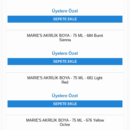
Üyelere Özel
SEPETE EKLE
MARIE'S AKRİLİK BOYA - 75 ML - 684 Burnt
Sienna
Üyelere Özel
SEPETE EKLE
MARIE'S AKRİLİK BOYA - 75 ML - 681 Light
Red
Üyelere Özel
SEPETE EKLE
MARIE'S AKRİLİK BOYA - 75 ML - 676 Yellow
Ochre