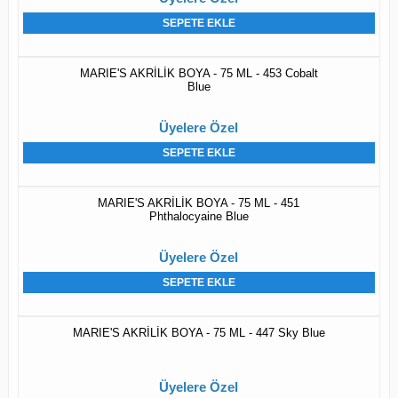
SEPETE EKLE
MARIE'S AKRİLİK BOYA - 75 ML - 453 Cobalt
Blue
Üyelere Özel
SEPETE EKLE
MARIE'S AKRİLİK BOYA - 75 ML - 451
Phthalocyaine Blue
Üyelere Özel
SEPETE EKLE
MARIE'S AKRİLİK BOYA - 75 ML - 447 Sky Blue
Üyelere Özel