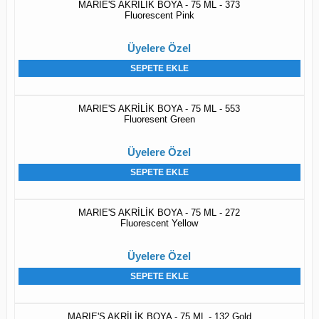
MARIE'S AKRİLİK BOYA - 75 ML - 373
Fluorescent Pink
Üyelere Özel
SEPETE EKLE
MARIE'S AKRİLİK BOYA - 75 ML - 553
Fluoresent Green
Üyelere Özel
SEPETE EKLE
MARIE'S AKRİLİK BOYA - 75 ML - 272
Fluorescent Yellow
Üyelere Özel
SEPETE EKLE
MARIE'S AKRİLİK BOYA - 75 ML - 132 Gold