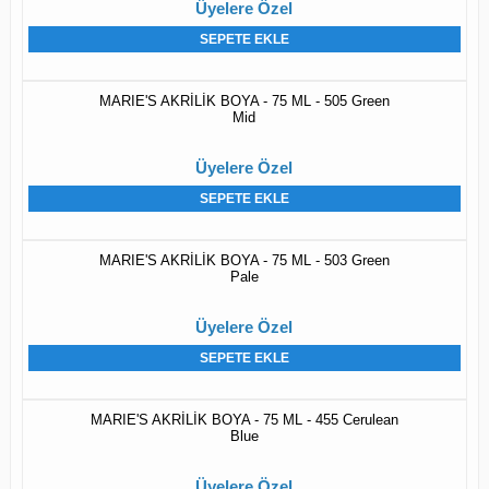
Üyelere Özel
SEPETE EKLE
MARIE'S AKRİLİK BOYA - 75 ML - 505 Green
Mid
Üyelere Özel
SEPETE EKLE
MARIE'S AKRİLİK BOYA - 75 ML - 503 Green
Pale
Üyelere Özel
SEPETE EKLE
MARIE'S AKRİLİK BOYA - 75 ML - 455 Cerulean
Blue
Üyelere Özel