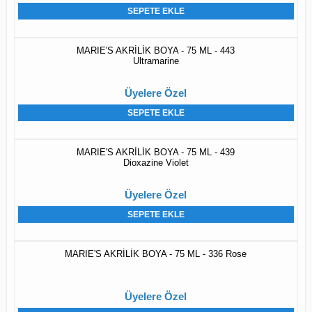
SEPETE EKLE
MARIE'S AKRİLİK BOYA - 75 ML - 443
Ultramarine
Üyelere Özel
SEPETE EKLE
MARIE'S AKRİLİK BOYA - 75 ML - 439
Dioxazine Violet
Üyelere Özel
SEPETE EKLE
MARIE'S AKRİLİK BOYA - 75 ML - 336 Rose
Üyelere Özel