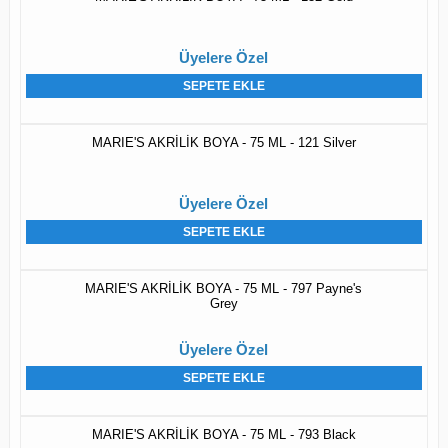
Üyelere Özel
SEPETE EKLE
MARIE'S AKRİLİK BOYA - 75 ML - 121 Silver
Üyelere Özel
SEPETE EKLE
MARIE'S AKRİLİK BOYA - 75 ML - 797 Payne's
Grey
Üyelere Özel
SEPETE EKLE
MARIE'S AKRİLİK BOYA - 75 ML - 793 Black