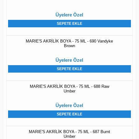
Üyelere Özel
SEPETE EKLE
MARIE'S AKRİLİK BOYA - 75 ML - 690 Vandyke
Brown
Üyelere Özel
SEPETE EKLE
MARIE'S AKRİLİK BOYA - 75 ML - 688 Raw
Umber
Üyelere Özel
SEPETE EKLE
MARIE'S AKRİLİK BOYA - 75 ML - 687 Burnt
Umber