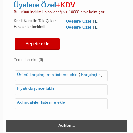
Üyelere Özel
+KDV
Bu ürünü indirimli alabileceğiniz 10000 stok kalmıştır.
Kredi Kartı ile Tek Çekim
:
Üyelere Özel
TL
Havale ile İndirimli
:
Üyelere Özel
TL
Sepete ekle
Yorumları oku
(0)
(
)
Ürünü karşılaştırma listeme ekle
Karşılaştır
Fiyatı düşünce bildir
Aklımdakiler listesine ekle
Açıklama