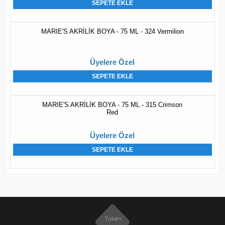
SEPETE EKLE
MARIE'S AKRİLİK BOYA - 75 ML - 324 Vermilion
Üyelere Özel
SEPETE EKLE
MARIE'S AKRİLİK BOYA - 75 ML - 315 Crimson
Red
Üyelere Özel
SEPETE EKLE