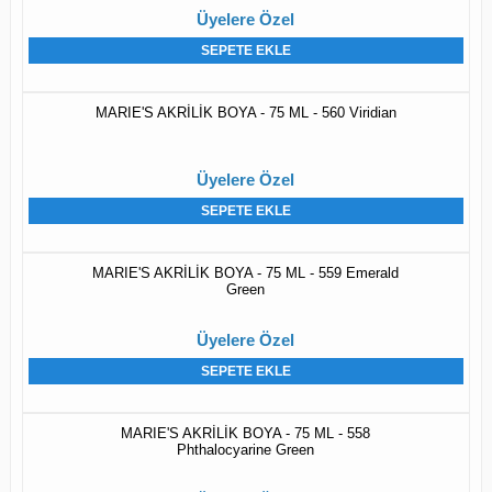
Üyelere Özel
SEPETE EKLE
MARIE'S AKRİLİK BOYA - 75 ML - 560 Viridian
Üyelere Özel
SEPETE EKLE
MARIE'S AKRİLİK BOYA - 75 ML - 559 Emerald
Green
Üyelere Özel
SEPETE EKLE
MARIE'S AKRİLİK BOYA - 75 ML - 558
Phthalocyarine Green