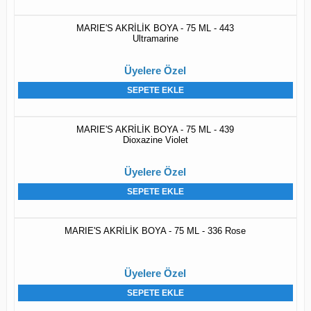
MARIE'S AKRİLİK BOYA - 75 ML - 443
Ultramarine
Üyelere Özel
SEPETE EKLE
MARIE'S AKRİLİK BOYA - 75 ML - 439
Dioxazine Violet
Üyelere Özel
SEPETE EKLE
MARIE'S AKRİLİK BOYA - 75 ML - 336 Rose
Üyelere Özel
SEPETE EKLE