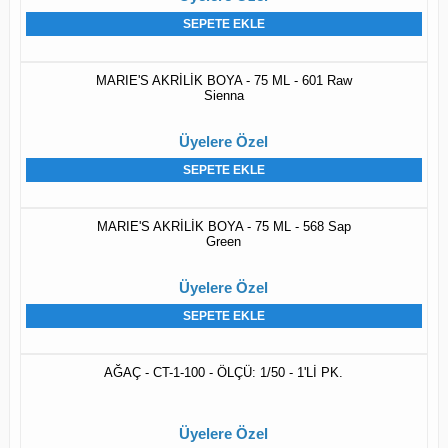
SEPETE EKLE
MARIE'S AKRİLİK BOYA - 75 ML - 601 Raw
Sienna
Üyelere Özel
SEPETE EKLE
MARIE'S AKRİLİK BOYA - 75 ML - 568 Sap
Green
Üyelere Özel
SEPETE EKLE
AĞAÇ - CT-1-100 - ÖLÇÜ: 1/50 - 1'Lİ PK.
Üyelere Özel