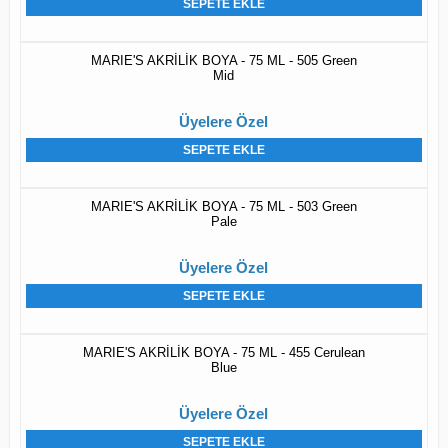
SEPETE EKLE
MARIE'S AKRİLİK BOYA - 75 ML - 505 Green
Mid
Üyelere Özel
SEPETE EKLE
MARIE'S AKRİLİK BOYA - 75 ML - 503 Green
Pale
Üyelere Özel
SEPETE EKLE
MARIE'S AKRİLİK BOYA - 75 ML - 455 Cerulean
Blue
Üyelere Özel
SEPETE EKLE