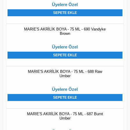
Üyelere Özel
SEPETE EKLE
MARIE'S AKRİLİK BOYA - 75 ML - 690 Vandyke
Brown
Üyelere Özel
SEPETE EKLE
MARIE'S AKRİLİK BOYA - 75 ML - 688 Raw
Umber
Üyelere Özel
SEPETE EKLE
MARIE'S AKRİLİK BOYA - 75 ML - 687 Burnt
Umber