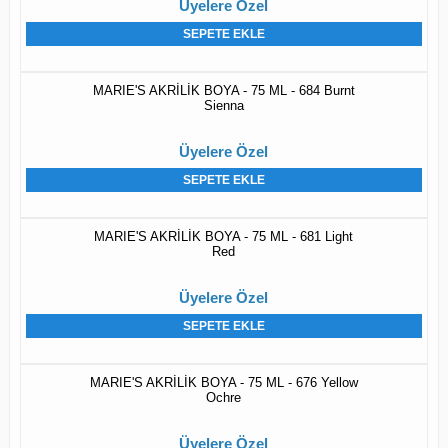
Üyelere Özel
SEPETE EKLE
MARIE'S AKRİLİK BOYA - 75 ML - 684 Burnt
Sienna
Üyelere Özel
SEPETE EKLE
MARIE'S AKRİLİK BOYA - 75 ML - 681 Light
Red
Üyelere Özel
SEPETE EKLE
MARIE'S AKRİLİK BOYA - 75 ML - 676 Yellow
Ochre
Üyelere Özel