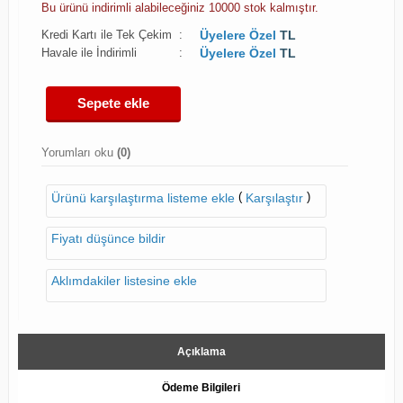
Bu ürünü indirimli alabileceğiniz 10000 stok kalmıştır.
Kredi Kartı ile Tek Çekim
:
Üyelere Özel
TL
Havale ile İndirimli
:
Üyelere Özel
TL
Sepete ekle
Yorumları oku
(0)
(
)
Ürünü karşılaştırma listeme ekle
Karşılaştır
Fiyatı düşünce bildir
Aklımdakiler listesine ekle
Açıklama
Ödeme Bilgileri