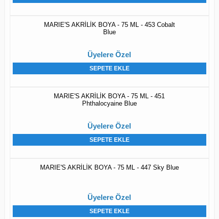
MARIE'S AKRİLİK BOYA - 75 ML - 453 Cobalt
Blue
Üyelere Özel
SEPETE EKLE
MARIE'S AKRİLİK BOYA - 75 ML - 451
Phthalocyaine Blue
Üyelere Özel
SEPETE EKLE
MARIE'S AKRİLİK BOYA - 75 ML - 447 Sky Blue
Üyelere Özel
SEPETE EKLE