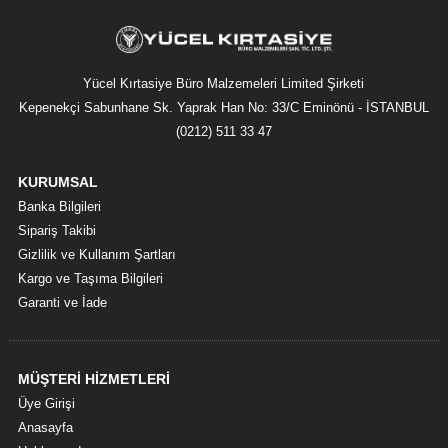
Yücel Kırtasiye Büro Malzemeleri Limited Şirketi
Kepenekçi Sabunhane Sk. Yaprak Han No: 33/C Eminönü - İSTANBUL
(0212) 511 33 47
KURUMSAL
Banka Bilgileri
Sipariş Takibi
Gizlilik ve Kullanım Şartları
Kargo ve Taşıma Bilgileri
Garanti ve İade
MÜŞTERİ HİZMETLERİ
Üye Girişi
Anasayfa