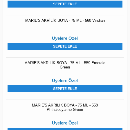
SEPETE EKLE
MARIE'S AKRİLİK BOYA - 75 ML - 560 Viridian
Üyelere Özel
SEPETE EKLE
MARIE'S AKRİLİK BOYA - 75 ML - 559 Emerald
Green
Üyelere Özel
SEPETE EKLE
MARIE'S AKRİLİK BOYA - 75 ML - 558
Phthalocyarine Green
Üyelere Özel