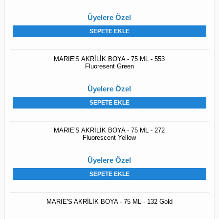
Üyelere Özel
SEPETE EKLE
MARIE'S AKRİLİK BOYA - 75 ML - 553
Fluoresent Green
Üyelere Özel
SEPETE EKLE
MARIE'S AKRİLİK BOYA - 75 ML - 272
Fluorescent Yellow
Üyelere Özel
SEPETE EKLE
MARIE'S AKRİLİK BOYA - 75 ML - 132 Gold