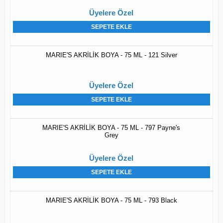
Üyelere Özel
SEPETE EKLE
MARIE'S AKRİLİK BOYA - 75 ML - 121 Silver
Üyelere Özel
SEPETE EKLE
MARIE'S AKRİLİK BOYA - 75 ML - 797 Payne's
Grey
Üyelere Özel
SEPETE EKLE
MARIE'S AKRİLİK BOYA - 75 ML - 793 Black