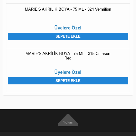
MARIE'S AKRİLİK BOYA - 75 ML - 324 Vermilion
Üyelere Özel
SEPETE EKLE
MARIE'S AKRİLİK BOYA - 75 ML - 315 Crimson
Red
Üyelere Özel
SEPETE EKLE