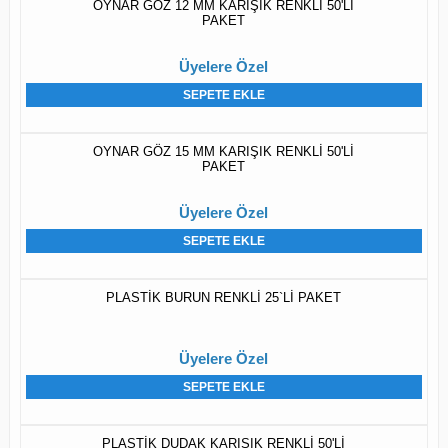
OYNAR GÖZ 12 MM KARIŞIK RENKLİ 50'Lİ
PAKET
Üyelere Özel
SEPETE EKLE
OYNAR GÖZ 15 MM KARIŞIK RENKLİ 50'Lİ
PAKET
Üyelere Özel
SEPETE EKLE
PLASTİK BURUN RENKLİ 25`Lİ PAKET
Üyelere Özel
SEPETE EKLE
PLASTİK DUDAK KARIŞIK RENKLİ 50'Lİ