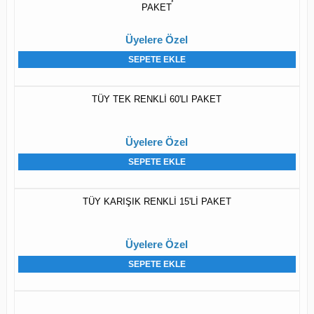
PAKET
Üyelere Özel
SEPETE EKLE
TÜY TEK RENKLİ 60'LI PAKET
Üyelere Özel
SEPETE EKLE
TÜY KARIŞIK RENKLİ 15'Lİ PAKET
Üyelere Özel
SEPETE EKLE